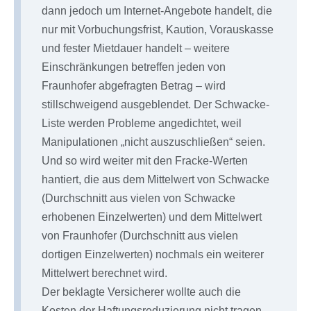
dann jedoch um Internet-Angebote handelt, die
nur mit Vorbuchungsfrist, Kaution, Vorauskasse
und fester Mietdauer handelt – weitere
Einschränkungen betreffen jeden von
Fraunhofer abgefragten Betrag – wird
stillschweigend ausgeblendet. Der Schwacke-
Liste werden Probleme angedichtet, weil
Manipulationen „nicht auszuschließen“ seien.
Und so wird weiter mit den Fracke-Werten
hantiert, die aus dem Mittelwert von Schwacke
(Durchschnitt aus vielen von Schwacke
erhobenen Einzelwerten) und dem Mittelwert
von Fraunhofer (Durchschnitt aus vielen
dortigen Einzelwerten) nochmals ein weiterer
Mittelwert berechnet wird.
Der beklagte Versicherer wollte auch die
Kosten der Haftungsreduzierung nicht tragen.