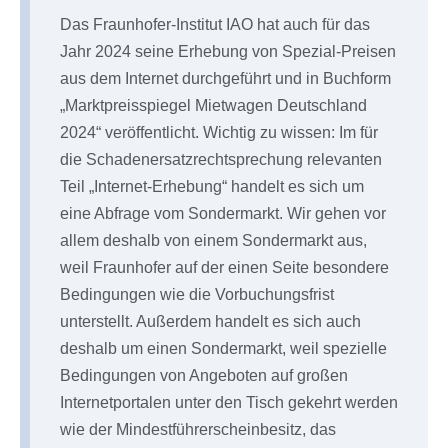
Das Fraunhofer-Institut IAO hat auch für das
Jahr 2024 seine Erhebung von Spezial-Preisen
aus dem Internet durchgeführt und in Buchform
„Marktpreisspiegel Mietwagen Deutschland
2024“ veröffentlicht. Wichtig zu wissen: Im für
die Schadenersatzrechtsprechung relevanten
Teil „Internet-Erhebung“ handelt es sich um
eine Abfrage vom Sondermarkt. Wir gehen vor
allem deshalb von einem Sondermarkt aus,
weil Fraunhofer auf der einen Seite besondere
Bedingungen wie die Vorbuchungsfrist
unterstellt. Außerdem handelt es sich auch
deshalb um einen Sondermarkt, weil spezielle
Bedingungen von Angeboten auf großen
Internetportalen unter den Tisch gekehrt werden
wie der Mindestführerscheinbesitz, das