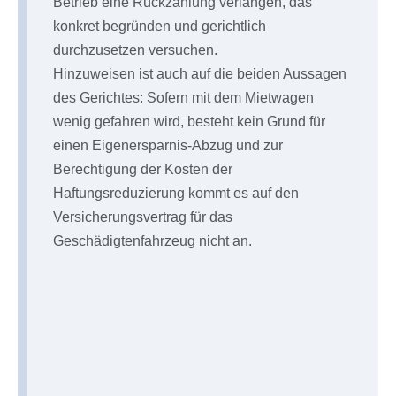
Betrieb eine Rückzahlung verlangen, das
konkret begründen und gerichtlich
durchzusetzen versuchen.
Hinzuweisen ist auch auf die beiden Aussagen
des Gerichtes: Sofern mit dem Mietwagen
wenig gefahren wird, besteht kein Grund für
einen Eigenersparnis-Abzug und zur
Berechtigung der Kosten der
Haftungsreduzierung kommt es auf den
Versicherungsvertrag für das
Geschädigtenfahrzeug nicht an.