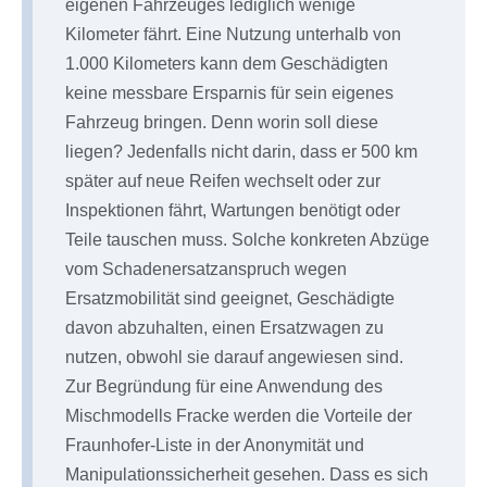
eigenen Fahrzeuges lediglich wenige
Kilometer fährt. Eine Nutzung unterhalb von
1.000 Kilometers kann dem Geschädigten
keine messbare Ersparnis für sein eigenes
Fahrzeug bringen. Denn worin soll diese
liegen? Jedenfalls nicht darin, dass er 500 km
später auf neue Reifen wechselt oder zur
Inspektionen fährt, Wartungen benötigt oder
Teile tauschen muss. Solche konkreten Abzüge
vom Schadenersatzanspruch wegen
Ersatzmobilität sind geeignet, Geschädigte
davon abzuhalten, einen Ersatzwagen zu
nutzen, obwohl sie darauf angewiesen sind.
Zur Begründung für eine Anwendung des
Mischmodells Fracke werden die Vorteile der
Fraunhofer-Liste in der Anonymität und
Manipulationssicherheit gesehen. Dass es sich