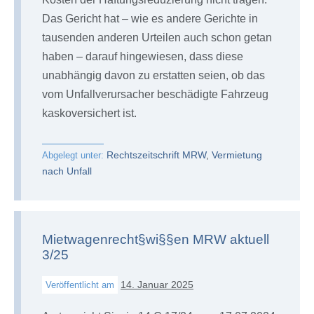
Das Gericht hat – wie es andere Gerichte in
tausenden anderen Urteilen auch schon getan
haben – darauf hingewiesen, dass diese
unabhängig davon zu erstatten seien, ob das
vom Unfallverursacher beschädigte Fahrzeug
kaskoversichert ist.
Rechtszeitschrift MRW
,
Vermietung
Abgelegt unter:
nach Unfall
Mietwagenrecht§wi§§en MRW aktuell
3/25
14. Januar 2025
Veröffentlicht am