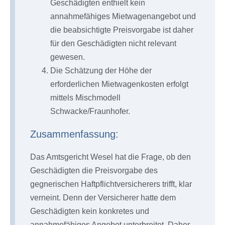
Geschädigten enthielt kein
annahmefähiges Mietwagenangebot und
die beabsichtigte Preisvorgabe ist daher
für den Geschädigten nicht relevant
gewesen.
Die Schätzung der Höhe der
erforderlichen Mietwagenkosten erfolgt
mittels Mischmodell
Schwacke/Fraunhofer.
Zusammenfassung:
Das Amtsgericht Wesel hat die Frage, ob den
Geschädigten die Preisvorgabe des
gegnerischen Haftpflichtversicherers trifft, klar
verneint. Denn der Versicherer hatte dem
Geschädigten kein konkretes und
annahmefähiges Angebot unterbreitet. Daher