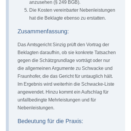
anzusehen (§ 249 BGB).
Die Kosten vereinbarter Nebenleistungen
hat die Beklagte ebenso zu erstatten.
Zusammenfassung:
Das Amtsgericht Sinzig prüft den Vortrag der
Beklagten daraufhin, ob sie konkrete Tatsachen
gegen die Schätzgrundlage vorträgt oder nur
die allgemeinen Argumente zu Schwacke und
Fraunhofer, die das Gericht für untauglich hält.
Im Ergebnis wird weiterhin die Schwacke-Liste
angewendet. Hinzu kommt ein Aufschlag für
unfallbedingte Mehrleistungen und für
Nebenleistungen.
Bedeutung für die Praxis: