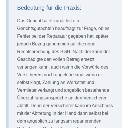
Bedeutung für die Praxis:
Das Gericht hatte zunächst ein
Gerichtsgutachten beauftragt zur Frage, ob es
Fehler bei der Reparatur gegeben hat, später
jedoch Bezug genommen auf die neue
Rechtsprechung des BGH. Nach der kann der
Geschädigte den vollen Betrag ersetzt
verlangen kann, auch wenn die Vorwürfe des
Versicherers noch ungeklärt sind, wenn er
selbst klagt, Zahlung an Werkstatt und
Vermieter verlangt und angeblich bestehende
Überzahlungsansprüche an den Versicherer
abtritt. Denn der Versicherer kann im Anschluss
mit der Abtretung in der Hand dann selbst bei
dem angeblich zu langsam reparierenden