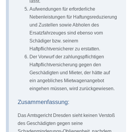
lässt.
Aufwendungen für erforderliche
Nebenleistungen für Haftungsreduzierung
und Zustellen sowie Abholen des
Ersatzfahrzeuges sind ebenso vom
Schädiger bzw. seinem
Haftpflichtversicherer zu erstatten.
Der Vorwurf der zahlungspflichtigen
Haftpflichtversicherung gegen den
Geschädigten und Mieter, der hätte auf
ein angebliches Mietwagenangebot
eingehen müssen, wird zurückgewiesen.
Zusammenfassung:
Das Amtsgericht Dresden sieht keinen Verstoß
des Geschädigten gegen seine
Schadenminderungs-Obliegenheit, nachdem