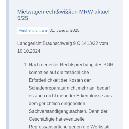
Mietwagenrecht§wi§§en MRW aktuell
5/25
31. Januar 2025
Veröffentlicht am
Landgericht Braunschweig 9 O 1413/22 vom
10.10.2024
Nach neuester Rechtsprechung des BGH
kommt es auf die tatsächliche
Erforderlichkeit der Kosten der
Schadenreparatur nicht mehr an, bedarf
es auch nicht mehr der Erkenntnisse aus
dem gerichtlich eingeholten
Sachverständigengutachten. Denn der
Geschädigte hat eventuelle
Regressansprüche gegen die Werkstatt