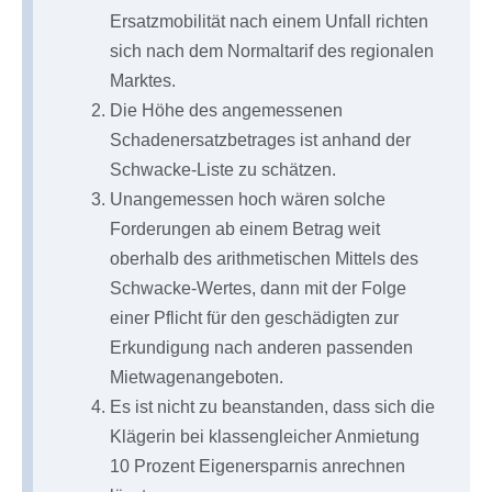
Ersatzmobilität nach einem Unfall richten
sich nach dem Normaltarif des regionalen
Marktes.
Die Höhe des angemessenen
Schadenersatzbetrages ist anhand der
Schwacke-Liste zu schätzen.
Unangemessen hoch wären solche
Forderungen ab einem Betrag weit
oberhalb des arithmetischen Mittels des
Schwacke-Wertes, dann mit der Folge
einer Pflicht für den geschädigten zur
Erkundigung nach anderen passenden
Mietwagenangeboten.
Es ist nicht zu beanstanden, dass sich die
Klägerin bei klassengleicher Anmietung
10 Prozent Eigenersparnis anrechnen