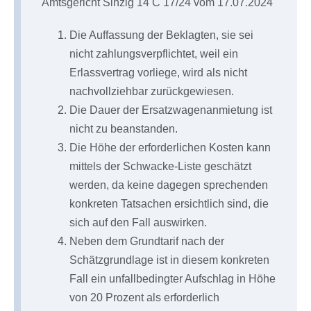
Amtsgericht Sinzig 14 C 17/24 vom 17.07.2024
Die Auffassung der Beklagten, sie sei
nicht zahlungsverpflichtet, weil ein
Erlassvertrag vorliege, wird als nicht
nachvollziehbar zurückgewiesen.
Die Dauer der Ersatzwagenanmietung ist
nicht zu beanstanden.
Die Höhe der erforderlichen Kosten kann
mittels der Schwacke-Liste geschätzt
werden, da keine dagegen sprechenden
konkreten Tatsachen ersichtlich sind, die
sich auf den Fall auswirken.
Neben dem Grundtarif nach der
Schätzgrundlage ist in diesem konkreten
Fall ein unfallbedingter Aufschlag in Höhe
von 20 Prozent als erforderlich