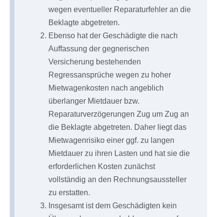
wegen eventueller Reparaturfehler an die
Beklagte abgetreten.
Ebenso hat der Geschädigte die nach
Auffassung der gegnerischen
Versicherung bestehenden
Regressansprüche wegen zu hoher
Mietwagenkosten nach angeblich
überlanger Mietdauer bzw.
Reparaturverzögerungen Zug um Zug an
die Beklagte abgetreten. Daher liegt das
Mietwagenrisiko einer ggf. zu langen
Mietdauer zu ihren Lasten und hat sie die
erforderlichen Kosten zunächst
vollständig an den Rechnungsaussteller
zu erstatten.
Insgesamt ist dem Geschädigten kein