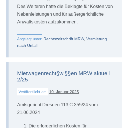
Des Weiteren hatte die Beklagte für Kosten von
Nebenleistungen und für außergerichtliche
Anwaltskosten aufzukommen.
Rechtszeitschrift MRW
,
Vermietung
Abgelegt unter:
nach Unfall
Mietwagenrecht§wi§§en MRW aktuell
2/25
10. Januar 2025
Veröffentlicht am
Amtsgericht Dresden 113 C 355/24 vom
21.06.2024
Die erforderlichen Kosten für