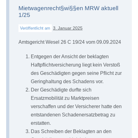
Mietwagenrecht§wi§§en MRW aktuell
1/25
3. Januar 2025
Veröffentlicht am
Amtsgericht Wesel 26 C 19/24 vom 09.09.2024
Entgegen der Ansicht der beklagten
Haftpflichtversicherung liegt kein Verstoß
des Geschädigten gegen seine Pflicht zur
Geringhaltung des Schadens vor.
Der Geschädigte durfte sich
Ersatzmobilität zu Marktpreisen
verschaffen und der Versicherer hatte den
entstandenen Schadenersatzbetrag zu
erstatten.
Das Schreiben der Beklagten an den