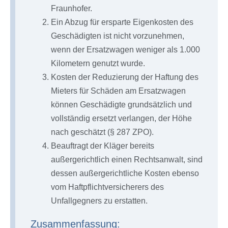
Fraunhofer.
Ein Abzug für ersparte Eigenkosten des
Geschädigten ist nicht vorzunehmen,
wenn der Ersatzwagen weniger als 1.000
Kilometern genutzt wurde.
Kosten der Reduzierung der Haftung des
Mieters für Schäden am Ersatzwagen
können Geschädigte grundsätzlich und
vollständig ersetzt verlangen, der Höhe
nach geschätzt (§ 287 ZPO).
Beauftragt der Kläger bereits
außergerichtlich einen Rechtsanwalt, sind
dessen außergerichtliche Kosten ebenso
vom Haftpflichtversicherers des
Unfallgegners zu erstatten.
Zusammenfassung: