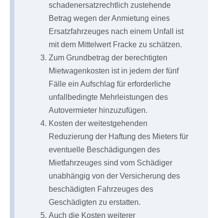
schadenersatzrechtlich zustehende
Betrag wegen der Anmietung eines
Ersatzfahrzeuges nach einem Unfall ist
mit dem Mittelwert Fracke zu schätzen.
Zum Grundbetrag der berechtigten
Mietwagenkosten ist in jedem der fünf
Fälle ein Aufschlag für erforderliche
unfallbedingte Mehrleistungen des
Autovermieter hinzuzufügen.
Kosten der weitestgehenden
Reduzierung der Haftung des Mieters für
eventuelle Beschädigungen des
Mietfahrzeuges sind vom Schädiger
unabhängig von der Versicherung des
beschädigten Fahrzeuges des
Geschädigten zu erstatten.
Auch die Kosten weiterer