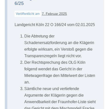
6/25
7. Februar 2025
Veröffentlicht am
Landgericht Köln 22 O 166/24 vom 02.01.2025
Die Abtretung der
Schadenersatzforderung an die Klägerin
erfolgte wirksam, ein Verstoß gegen die
Transparenzregeln liegt nicht vor.
Der Rechtsprechung des OLG Köln
folgend wendet das Gericht in der
Mietwagenfrage den Mittelwert der Listen
an.
Sämtliche neue und vertiefende
Argumente der Klägerin gegen die
Anwendbarkeit der Fraunhofer-Liste sieht
das Gericht mit dem Mischmodell Fracke