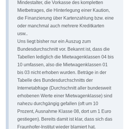
Mindestalter, die Vorkasse des kompletten
Mietbetrages, die Hinterlegung einer Kaution,
die Finanzierung über Kartenzahlung bzw. eine
oder manchmal auch mehrere Kreditkarten
usw..
Uns liegt bisher nur ein Auszug zum
Bundesdurchschnitt vor. Bekannt ist, dass die
Tabellen lediglich die Mietwagenklassen 04 bis
10 umfassen, also die Mietwagenklassen 01
bis 03 nicht erhoben wurden. Beträge in der
Tabelle des Bundesdurchschnitts der
Internetabfrage (Durchschnitt aller bundesweit
erhobenen Werte einer Mietwagenklasse) sind
nahezu durchgängig gefallen (oft um 10
Prozent, Ausnahme Klasse 08, dort um 1 Euro
gestiegen). Bereits damit ist klar, dass sich das
Fraunhofer-Institut wieder blamiert hat.