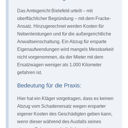
Das Amtsgericht Bielefeld urteilt – mit
oberflächlicher Begründung – mit dem Fracke-
Ansatz. Hinzugerechnet werden Kosten für
Nebenleistungen und für die außergerichtliche
Anwaltseinschaltung. Ein Abzug für ersparte
Eigenaufwendungen wird mangels Messbarkeit
nicht vorgenommen, da der Mieter mit dem
Ersatzwagen weniger als 1.000 Kilometer
gefahren ist.
Bedeutung für die Praxis:
Hier hat ein Kläger vorgetragen, dass es keinen
Abzug vom Schadenersatz wegen ersparter
eigener Kosten des Geschädigten geben kann,
wenn dieser während des Ausfalls seines