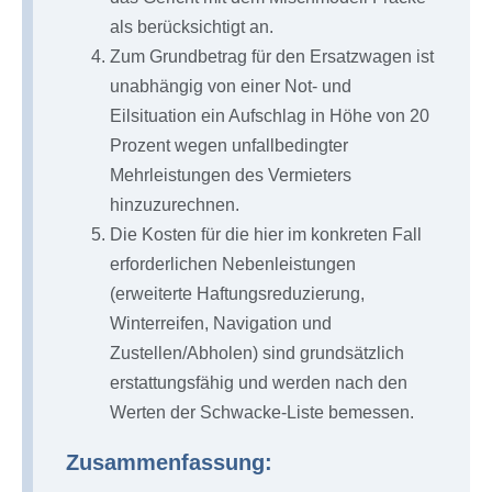
als berücksichtigt an.
Zum Grundbetrag für den Ersatzwagen ist
unabhängig von einer Not- und
Eilsituation ein Aufschlag in Höhe von 20
Prozent wegen unfallbedingter
Mehrleistungen des Vermieters
hinzuzurechnen.
Die Kosten für die hier im konkreten Fall
erforderlichen Nebenleistungen
(erweiterte Haftungsreduzierung,
Winterreifen, Navigation und
Zustellen/Abholen) sind grundsätzlich
erstattungsfähig und werden nach den
Werten der Schwacke-Liste bemessen.
Zusammenfassung: