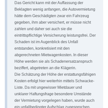
Das Gericht kann mit der Auffassung der
Beklagten wenig anfangen, die Autovermietung
hätte dem Geschädigten zwar ein Fahrzeug
gegeben, ihm aber versichert, er müsse nicht
zahlen und daher sei auch sie die
eintrittspflichtige Versicherung leistungsfrei. Der
Schaden ist im Augenblick des Unfall
entstanden, konkretisiert mit den
abgerechneten Mietwagenkosten. In dieser
Höhe werden sie als Schadenersatzanspruch
beziffert, abgetreten an die Klägerin.
Die Schätzung der Höhe der erstattungsfähigen
Kosten erfolgt hier weiterhin mittels Schwacke-
Liste. Da mit ungewisser Mietdauer und
unklarer Haftungsfrage besondere Umstände
der Vermietung vorgelegen haben, wurde auch
ein unfallbedingter Aufschlag zugesprochen.