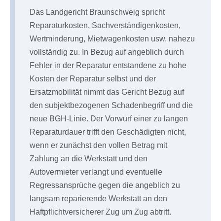
Das Landgericht Braunschweig spricht
Reparaturkosten, Sachverständigenkosten,
Wertminderung, Mietwagenkosten usw. nahezu
vollständig zu. In Bezug auf angeblich durch
Fehler in der Reparatur entstandene zu hohe
Kosten der Reparatur selbst und der
Ersatzmobilität nimmt das Gericht Bezug auf
den subjektbezogenen Schadenbegriff und die
neue BGH-Linie. Der Vorwurf einer zu langen
Reparaturdauer trifft den Geschädigten nicht,
wenn er zunächst den vollen Betrag mit
Zahlung an die Werkstatt und den
Autovermieter verlangt und eventuelle
Regressansprüche gegen die angeblich zu
langsam reparierende Werkstatt an den
Haftpflichtversicherer Zug um Zug abtritt.