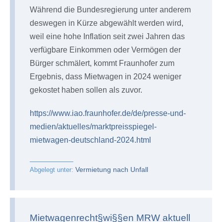
Während die Bundesregierung unter anderem
deswegen in Kürze abgewählt werden wird,
weil eine hohe Inflation seit zwei Jahren das
verfügbare Einkommen oder Vermögen der
Bürger schmälert, kommt Fraunhofer zum
Ergebnis, dass Mietwagen in 2024 weniger
gekostet haben sollen als zuvor.
https://www.iao.fraunhofer.de/de/presse-und-
medien/aktuelles/marktpreisspiegel-
mietwagen-deutschland-2024.html
Vermietung nach Unfall
Abgelegt unter:
Mietwagenrecht§wi§§en MRW aktuell