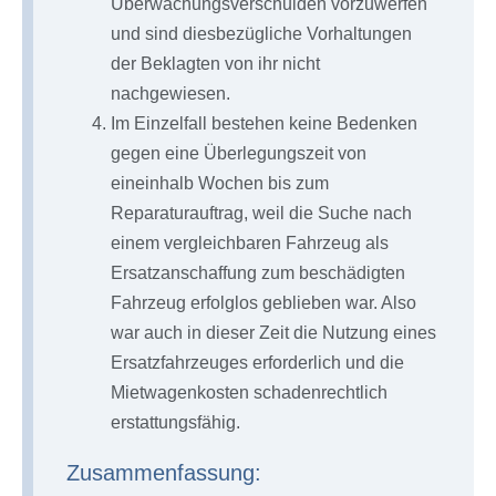
Überwachungsverschulden vorzuwerfen
und sind diesbezügliche Vorhaltungen
der Beklagten von ihr nicht
nachgewiesen.
Im Einzelfall bestehen keine Bedenken
gegen eine Überlegungszeit von
eineinhalb Wochen bis zum
Reparaturauftrag, weil die Suche nach
einem vergleichbaren Fahrzeug als
Ersatzanschaffung zum beschädigten
Fahrzeug erfolglos geblieben war. Also
war auch in dieser Zeit die Nutzung eines
Ersatzfahrzeuges erforderlich und die
Mietwagenkosten schadenrechtlich
erstattungsfähig.
Zusammenfassung: