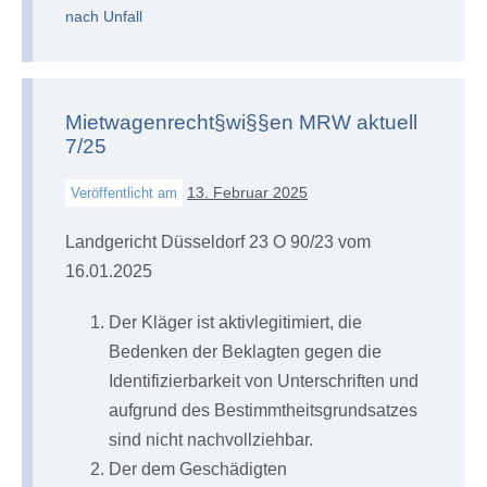
nach Unfall
Mietwagenrecht§wi§§en MRW aktuell
7/25
13. Februar 2025
Veröffentlicht am
Landgericht Düsseldorf 23 O 90/23 vom
16.01.2025
Der Kläger ist aktivlegitimiert, die
Bedenken der Beklagten gegen die
Identifizierbarkeit von Unterschriften und
aufgrund des Bestimmtheitsgrundsatzes
sind nicht nachvollziehbar.
Der dem Geschädigten