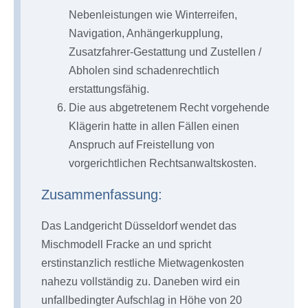
Nebenleistungen wie Winterreifen,
Navigation, Anhängerkupplung,
Zusatzfahrer-Gestattung und Zustellen /
Abholen sind schadenrechtlich
erstattungsfähig.
Die aus abgetretenem Recht vorgehende
Klägerin hatte in allen Fällen einen
Anspruch auf Freistellung von
vorgerichtlichen Rechtsanwaltskosten.
Zusammenfassung:
Das Landgericht Düsseldorf wendet das
Mischmodell Fracke an und spricht
erstinstanzlich restliche Mietwagenkosten
nahezu vollständig zu. Daneben wird ein
unfallbedingter Aufschlag in Höhe von 20