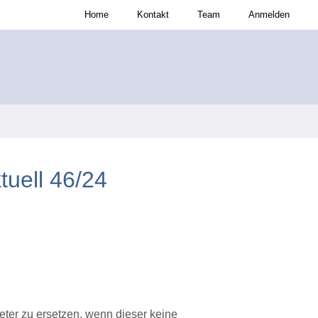
Home
Kontakt
Team
Anmelden
uell 46/24
ter zu ersetzen, wenn dieser keine