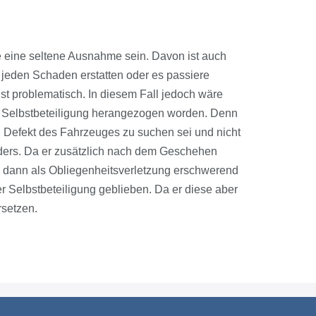
 eine seltene Ausnahme sein. Davon ist auch
e jeden Schaden erstatten oder es passiere
st problematisch. In diesem Fall jedoch wäre
r Selbstbeteiligung herangezogen worden. Denn
n Defekt des Fahrzeuges zu suchen sei und nicht
ders. Da er zusätzlich nach dem Geschehen
as dann als Obliegenheitsverletzung erschwerend
 Selbstbeteiligung geblieben. Da er diese aber
rsetzen.