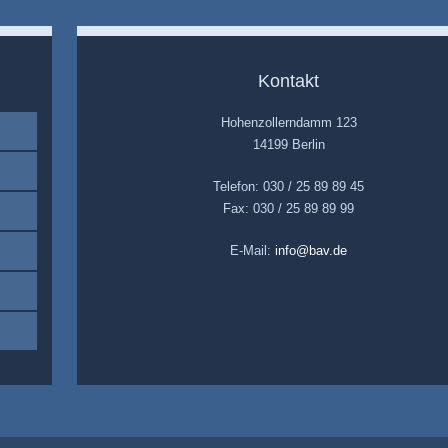
Kontakt
Hohenzollerndamm 123
14199 Berlin
Telefon: 030 / 25 89 89 45
Fax: 030 / 25 89 89 99
E-Mail:
info@bav.de