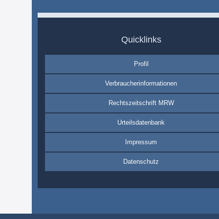
Quicklinks
Profil
Verbraucherinformationen
Rechtszeitschrift MRW
Urteilsdatenbank
Impressum
Datenschutz