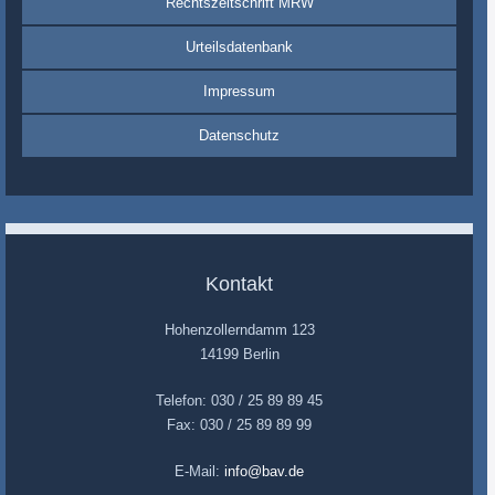
Rechtszeitschrift MRW
Urteilsdatenbank
Impressum
Datenschutz
Kontakt
Hohenzollerndamm 123
14199 Berlin
Telefon: 030 / 25 89 89 45
Fax: 030 / 25 89 89 99
E-Mail:
info@bav.de