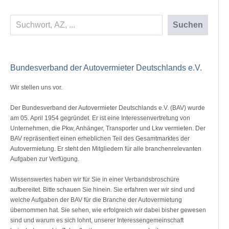
Suchen
Suchen
Bundesverband der Autovermieter Deutschlands e.V.
Wir stellen uns vor.
Der Bundesverband der Autovermieter Deutschlands e.V. (BAV) wurde
am 05. April 1954 gegründet. Er ist eine Interessenvertretung von
Unternehmen, die Pkw, Anhänger, Transporter und Lkw vermieten. Der
BAV repräsentiert einen erheblichen Teil des Gesamtmarktes der
Autovermietung. Er steht den Mitgliedern für alle branchenrelevanten
Aufgaben zur Verfügung.
Wissenswertes haben wir für Sie in einer Verbandsbroschüre
aufbereitet. Bitte schauen Sie hinein. Sie erfahren wer wir sind und
welche Aufgaben der BAV für die Branche der Autovermietung
übernommen hat. Sie sehen, wie erfolgreich wir dabei bisher gewesen
sind und warum es sich lohnt, unserer Interessengemeinschaft