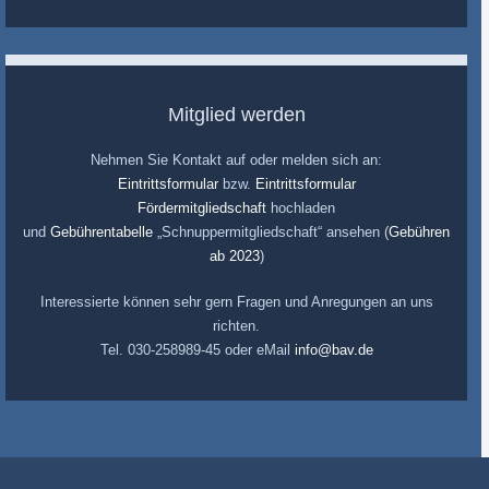
Mitglied werden
Nehmen Sie Kontakt auf oder melden sich an:
Eintrittsformular
bzw.
Eintrittsformular
Fördermitgliedschaft
hochladen
und
Gebührentabelle
„Schnuppermitgliedschaft“ ansehen (
Gebühren
ab 2023
)
Interessierte können sehr gern Fragen und Anregungen an uns
richten.
Tel. 030-258989-45 oder eMail
info@bav.de