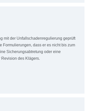
 mit der Unfallschadenregulierung geprüft
te Formulierungen, dass er es nicht bis zum
 eine Sicherungsabtretung oder eine
r Revision des Klägers.