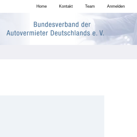
Home
Kontakt
Team
Anmelden