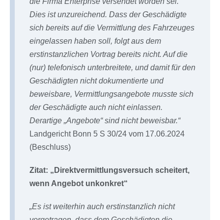
die Firma Enterprise versendet worden sei.
Dies ist unzureichend. Dass der Geschädigte
sich bereits auf die Vermittlung des Fahrzeuges
eingelassen haben soll, folgt aus dem
erstinstanzlichen Vortrag bereits nicht. Auf die
(nur) telefonisch unterbreitete, und damit für den
Geschädigten nicht dokumentierte und
beweisbare, Vermittlungsangebote musste sich
der Geschädigte auch nicht einlassen.
Derartige „Angebote“ sind nicht beweisbar.“
Landgericht Bonn 5 S 30/24 vom 17.06.2024
(Beschluss)
Zitat: „Direktvermittlungsversuch scheitert,
wenn Angebot unkonkret“
„
Es ist weiterhin auch erstinstanzlich nicht
vorgetragen, dass dem Geschädigten die