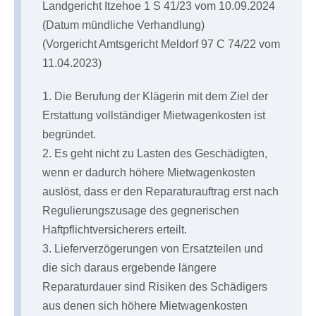
Landgericht Itzehoe 1 S 41/23 vom 10.09.2024
(Datum mündliche Verhandlung)
(Vorgericht Amtsgericht Meldorf 97 C 74/22 vom
11.04.2023)
1. Die Berufung der Klägerin mit dem Ziel der
Erstattung vollständiger Mietwagenkosten ist
begründet.
2. Es geht nicht zu Lasten des Geschädigten,
wenn er dadurch höhere Mietwagenkosten
auslöst, dass er den Reparaturauftrag erst nach
Regulierungszusage des gegnerischen
Haftpflichtversicherers erteilt.
3. Lieferverzögerungen von Ersatzteilen und
die sich daraus ergebende längere
Reparaturdauer sind Risiken des Schädigers
aus denen sich höhere Mietwagenkosten