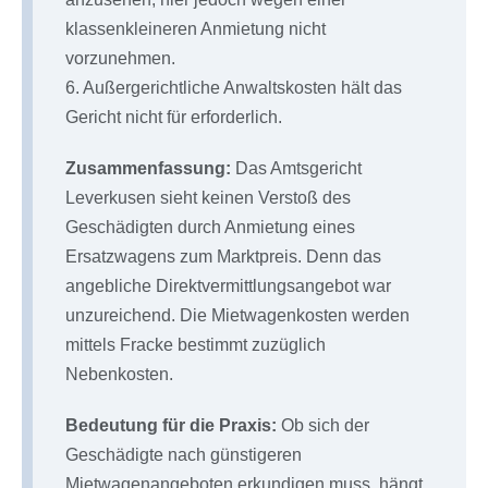
klassenkleineren Anmietung nicht
vorzunehmen.
6. Außergerichtliche Anwaltskosten hält das
Gericht nicht für erforderlich.
Zusammenfassung:
Das Amtsgericht
Leverkusen sieht keinen Verstoß des
Geschädigten durch Anmietung eines
Ersatzwagens zum Marktpreis. Denn das
angebliche Direktvermittlungsangebot war
unzureichend. Die Mietwagenkosten werden
mittels Fracke bestimmt zuzüglich
Nebenkosten.
Bedeutung für die Praxis:
Ob sich der
Geschädigte nach günstigeren
Mietwagenangeboten erkundigen muss, hängt