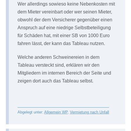
Wer allerdings sowieso keine Nebenkosten mit
dem Mieter vereinbart oder wer seinen Mieter,
obwohl der dem Versicherer gegenüber einen
Anspruch auf eine niedrige Selbstbeteiligung
für Schäden hat, mit einer SB von 1000 Euro
fahren lässt, der kann das Tableau nutzen.
Welche anderen Schweinereien in dem
Tableau versteckt sind, erklären wir den
Mitgliedern im internen Bereich der Seite und
zeigen dort auch das Tableau selbst.
Abgelegt unter:
Allgemein WP
,
Vermietung nach Unfall