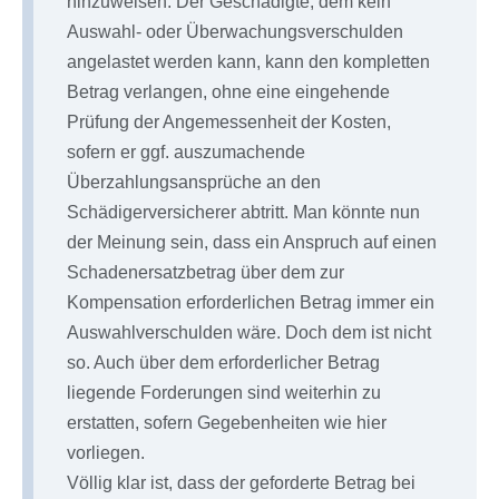
hinzuweisen: Der Geschädigte, dem kein
Auswahl- oder Überwachungsverschulden
angelastet werden kann, kann den kompletten
Betrag verlangen, ohne eine eingehende
Prüfung der Angemessenheit der Kosten,
sofern er ggf. auszumachende
Überzahlungsansprüche an den
Schädigerversicherer abtritt. Man könnte nun
der Meinung sein, dass ein Anspruch auf einen
Schadenersatzbetrag über dem zur
Kompensation erforderlichen Betrag immer ein
Auswahlverschulden wäre. Doch dem ist nicht
so. Auch über dem erforderlicher Betrag
liegende Forderungen sind weiterhin zu
erstatten, sofern Gegebenheiten wie hier
vorliegen.
Völlig klar ist, dass der geforderte Betrag bei