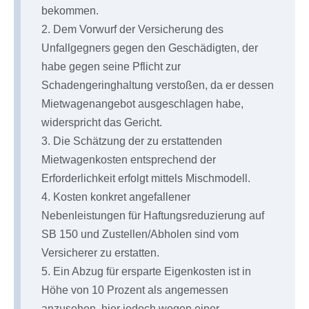
bekommen.
2. Dem Vorwurf der Versicherung des
Unfallgegners gegen den Geschädigten, der
habe gegen seine Pflicht zur
Schadengeringhaltung verstoßen, da er dessen
Mietwagenangebot ausgeschlagen habe,
widerspricht das Gericht.
3. Die Schätzung der zu erstattenden
Mietwagenkosten entsprechend der
Erforderlichkeit erfolgt mittels Mischmodell.
4. Kosten konkret angefallener
Nebenleistungen für Haftungsreduzierung auf
SB 150 und Zustellen/Abholen sind vom
Versicherer zu erstatten.
5. Ein Abzug für ersparte Eigenkosten ist in
Höhe von 10 Prozent als angemessen
anzusehen, hier jedoch wegen einer