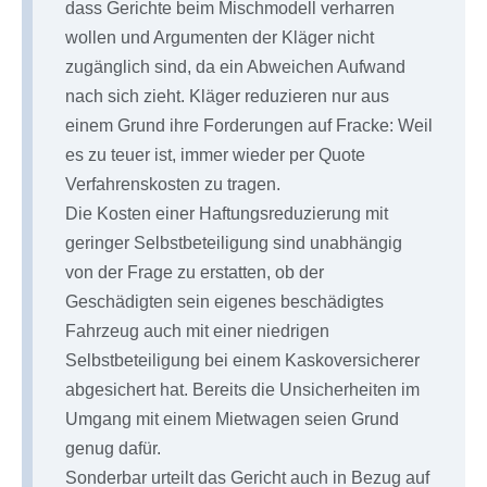
dass Gerichte beim Mischmodell verharren
wollen und Argumenten der Kläger nicht
zugänglich sind, da ein Abweichen Aufwand
nach sich zieht. Kläger reduzieren nur aus
einem Grund ihre Forderungen auf Fracke: Weil
es zu teuer ist, immer wieder per Quote
Verfahrenskosten zu tragen.
Die Kosten einer Haftungsreduzierung mit
geringer Selbstbeteiligung sind unabhängig
von der Frage zu erstatten, ob der
Geschädigten sein eigenes beschädigtes
Fahrzeug auch mit einer niedrigen
Selbstbeteiligung bei einem Kaskoversicherer
abgesichert hat. Bereits die Unsicherheiten im
Umgang mit einem Mietwagen seien Grund
genug dafür.
Sonderbar urteilt das Gericht auch in Bezug auf