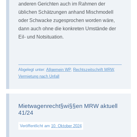
anderen Gerichten auch im Rahmen der
üblichen Schätzungen anhand Mischmodell
oder Schwacke zugesprochen worden wäre,
dann auch ohne die konkreten Umstände der
Eil- und Notsituation.
Abgelegt unter:
Allgemein WP
,
Rechtszeitschrift MRW
,
Vermietung nach Unfall
Mietwagenrecht§wi§§en MRW aktuell
41/24
Veröffentlicht am
10. Oktober 2024