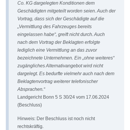
Co. KG dargelegten Konditionen dem
Geschädigten mitgeteilt worden seien. Auch der
Vortrag, dass sich der Geschädigte auf die
„Vermittlung des Fahrzeuges bereits
eingelassen habe“, greift nicht durch. Auch
nach dem Vortrag der Beklagten erfolgte
lediglich eine Vermittlung an das zuvor
bezeichnete Unternehmen. Ein „ohne weiteres“
zugängliches Alternativangebot wird nicht
dargelegt. Es bedurfte vielmehr auch nach dem
Beklagtenvortrag weiterer telefonischer
Absprachen.“
Landgericht Bonn 5 S 30/24 vom 17.06.2024
(Beschluss)
Hinweis: Der Beschluss ist noch nicht
rechtskräftig.