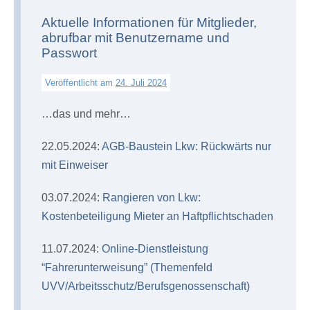
Aktuelle Informationen für Mitglieder,
abrufbar mit Benutzername und
Passwort
Veröffentlicht am
24. Juli 2024
…das und mehr…
22.05.2024:
AGB-Baustein Lkw: Rückwärts nur
mit Einweiser
03.07.2024:
Rangieren von Lkw:
Kostenbeteiligung Mieter an Haftpflichtschaden
11.07.2024:
Online-Dienstleistung
“Fahrerunterweisung” (Themenfeld
UVV/Arbeitsschutz/Berufsgenossenschaft)