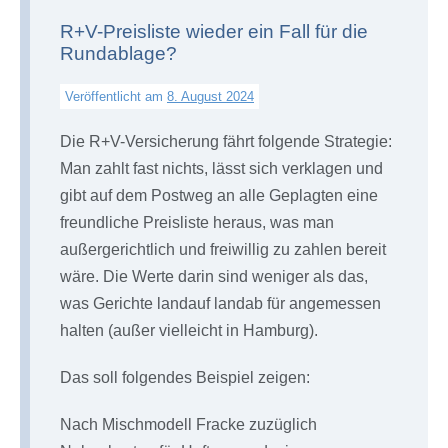
R+V-Preisliste wieder ein Fall für die
Rundablage?
Veröffentlicht am
8. August 2024
Die R+V-Versicherung fährt folgende Strategie:
Man zahlt fast nichts, lässt sich verklagen und
gibt auf dem Postweg an alle Geplagten eine
freundliche Preisliste heraus, was man
außergerichtlich und freiwillig zu zahlen bereit
wäre. Die Werte darin sind weniger als das,
was Gerichte landauf landab für angemessen
halten (außer vielleicht in Hamburg).
Das soll folgendes Beispiel zeigen:
Nach Mischmodell Fracke zuzüglich