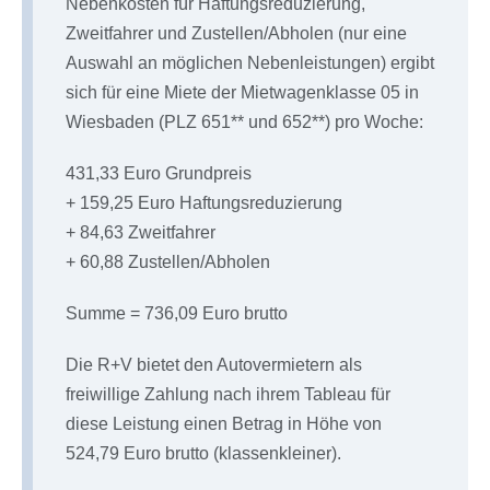
Nebenkosten für Haftungsreduzierung,
Zweitfahrer und Zustellen/Abholen (nur eine
Auswahl an möglichen Nebenleistungen) ergibt
sich für eine Miete der Mietwagenklasse 05 in
Wiesbaden (PLZ 651** und 652**) pro Woche:
431,33 Euro Grundpreis
+ 159,25 Euro Haftungsreduzierung
+ 84,63 Zweitfahrer
+ 60,88 Zustellen/Abholen
Summe = 736,09 Euro brutto
Die R+V bietet den Autovermietern als
freiwillige Zahlung nach ihrem Tableau für
diese Leistung einen Betrag in Höhe von
524,79 Euro brutto (klassenkleiner).