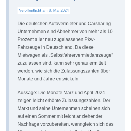
Veröffentlicht am
8. Mai 2024
Die deutschen Autovermieter und Carsharing-
Unternehmen sind Abnehmer von mehr als 10
Prozent aller neu zugelassenen Pkw-
Fahrzeuge in Deutschland. Da diese
Mietwagen als „Selbstfahrervermietfahrzeuge“
zuzulassen sind, kann sehr genau ermittelt
werden, wie sich die Zulassungszahlen über
Monate und Jahre entwickeln.
Aussage: Die Monate März und April 2024
zeigen leicht erhöhte Zulassungszahlen. Der
Markt und seine Unternehmen scheinen sich
auf einen Sommer mit leicht anziehender
Nachfrage vorzubereiten, wenngleich sich das