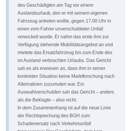
des Geschädigten am Tag vor einem
Auslandsurlaub, den er mit seinem eigenen
Fahrzeug antreten wollte, gegen 17.00 Uhr in
einen vom Fahrer unverschuldeten Unfall
verwickelt wurde. Er nahm das erste ihm zur
Verfügung stehende Mobilitätsangebot an und
mietete das Ersatzfahrzeug bis zum Ende des
im Ausland verbrachten Urlaubs. Das Gericht
sah es als erwiesen an, dass ihm in seiner
konkreten Situation keine Marktforschung nach
Alternativen zuzumuten war. Ein
Auswahlverschulden sah das Gericht – anders
als die Beklagte – also nicht.
In dem Zusammenhang ist auf die neue Linie
der Rechtsprechung des BGH zum
Schadenersatz nach Verkehrsunfall