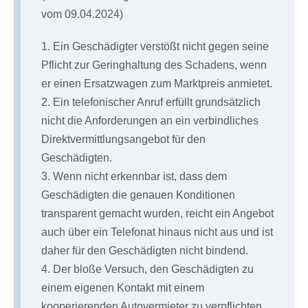
vom 09.04.2024)
1. Ein Geschädigter verstößt nicht gegen seine
Pflicht zur Geringhaltung des Schadens, wenn
er einen Ersatzwagen zum Marktpreis anmietet.
2. Ein telefonischer Anruf erfüllt grundsätzlich
nicht die Anforderungen an ein verbindliches
Direktvermittlungsangebot für den
Geschädigten.
3. Wenn nicht erkennbar ist, dass dem
Geschädigten die genauen Konditionen
transparent gemacht wurden, reicht ein Angebot
auch über ein Telefonat hinaus nicht aus und ist
daher für den Geschädigten nicht bindend.
4. Der bloße Versuch, den Geschädigten zu
einem eigenen Kontakt mit einem
kooperierenden Autovermieter zu verpflichten,