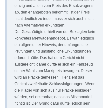
einzig und allein vom Preis des Ersatzwagens
ab, den er angeboten bekommt. Ist der Preis
nicht deutlich zu teuer, muss er sich auch nicht
nach Alternativen erkundigen.
Der Geschädigte erhielt von der Beklagten kein
konkretes Mietwagenangebot. Es war lediglich
ein allgemeiner Hinweis, der umfangreiche
Prüfungen und umständliche Erkundigungen
erfordert hätte. Das hat dem Gericht nicht
ausgereicht, daher durfte er sich ein Fahrzeug
seiner Wahl zum Marktpreis besorgen. Dieser
wird an Fracke gemessen. Hier zieht das
Gericht zweifelhafte Schlussfolgerungen: Wenn
die Kläger von sich aus nur Fracke einklagen
würden, sei erkennbar, dass das Mischmodell
richtig ist. Der Grund dafür dürfte jedoch sein,