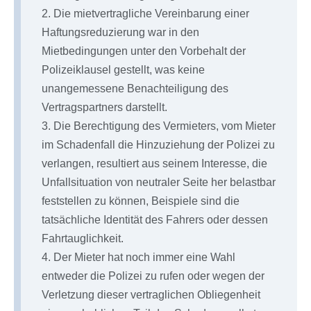
2. Die mietvertragliche Vereinbarung einer
Haftungsreduzierung war in den
Mietbedingungen unter den Vorbehalt der
Polizeiklausel gestellt, was keine
unangemessene Benachteiligung des
Vertragspartners darstellt.
3. Die Berechtigung des Vermieters, vom Mieter
im Schadenfall die Hinzuziehung der Polizei zu
verlangen, resultiert aus seinem Interesse, die
Unfallsituation von neutraler Seite her belastbar
feststellen zu können, Beispiele sind die
tatsächliche Identität des Fahrers oder dessen
Fahrtauglichkeit.
4. Der Mieter hat noch immer eine Wahl
entweder die Polizei zu rufen oder wegen der
Verletzung dieser vertraglichen Obliegenheit