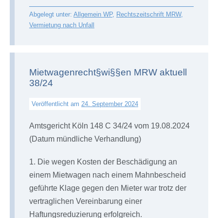
Abgelegt unter:
Allgemein WP
,
Rechtszeitschrift MRW
,
Vermietung nach Unfall
Mietwagenrecht§wi§§en MRW aktuell
38/24
Veröffentlicht am
24. September 2024
Amtsgericht Köln 148 C 34/24 vom 19.08.2024
(Datum mündliche Verhandlung)
1. Die wegen Kosten der Beschädigung an
einem Mietwagen nach einem Mahnbescheid
geführte Klage gegen den Mieter war trotz der
vertraglichen Vereinbarung einer
Haftungsreduzierung erfolgreich.