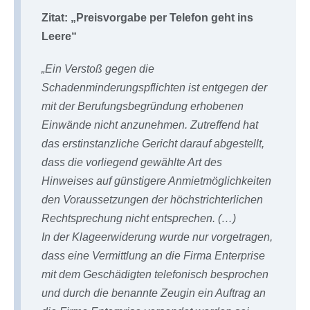
Zitat: „Preisvorgabe per Telefon geht ins
Leere“
„
Ein Verstoß gegen die
Schadenminderungspflichten ist entgegen der
mit der Berufungsbegründung erhobenen
Einwände nicht anzunehmen. Zutreffend hat
das erstinstanzliche Gericht darauf abgestellt,
dass die vorliegend gewählte Art des
Hinweises auf günstigere Anmietmöglichkeiten
den Voraussetzungen der höchstrichterlichen
Rechtsprechung nicht entsprechen. (…)
In der Klageerwiderung wurde nur vorgetragen,
dass eine Vermittlung an die Firma Enterprise
mit dem Geschädigten telefonisch besprochen
und durch die benannte Zeugin ein Auftrag an