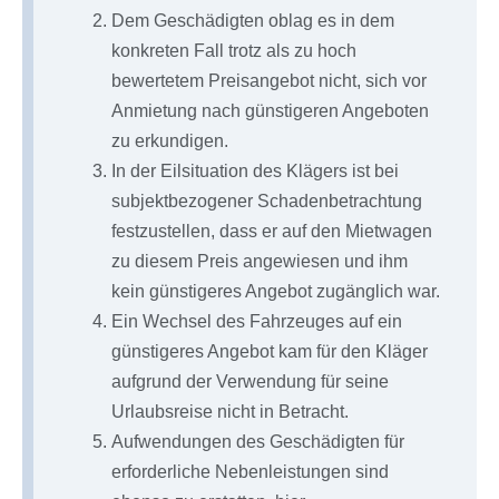
Dem Geschädigten oblag es in dem
konkreten Fall trotz als zu hoch
bewertetem Preisangebot nicht, sich vor
Anmietung nach günstigeren Angeboten
zu erkundigen.
In der Eilsituation des Klägers ist bei
subjektbezogener Schadenbetrachtung
festzustellen, dass er auf den Mietwagen
zu diesem Preis angewiesen und ihm
kein günstigeres Angebot zugänglich war.
Ein Wechsel des Fahrzeuges auf ein
günstigeres Angebot kam für den Kläger
aufgrund der Verwendung für seine
Urlaubsreise nicht in Betracht.
Aufwendungen des Geschädigten für
erforderliche Nebenleistungen sind