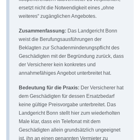
ersetzt nicht die Notwendigkeit eines „ohne
weiteres“ zugänglichen Angebotes.
Zusammenfassung:
Das Landgericht Bonn
weist die Berufungsausführungen der
Beklagten zur Schadenminderungspflicht des
Geschädigten mit der Begründung zurück, dass
der Versicherer kein konkretes und
annahmefähiges Angebot unterbreitet hat.
Bedeutung für die Praxis:
Der Versicherer hat
dem Geschädigten für dessen Ersatzbedarf
keine gültige Preisvorgabe unterbreitet. Das
Landgericht Bonn stellt hier zum wiederholten
Male klar, dass ein Telefonat mit dem
Geschädigten allein grundsätzlich ungeeignet
ist, ihn an einen genannten Vermieter zu