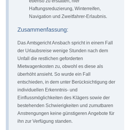
ebenso zu erstatten, hier
Haftungsreduzierung, Winterreifen,
Navigation und Zweitfahrer-Erlaubnis.
Zusammenfassung:
Das Amtsgericht Ansbach spricht in einem Fall
der Urlaubsreise wenige Stunden nach dem
Unfall die restlichen geforderten
Mietwagenkosten zu, obwohl es diese als
überhöht ansieht. So wurde ein Fall
entschieden, in dem unter Berücksichtigung der
individuellen Erkenntnis- und
Einflussmöglichkeiten des Klägers sowie der
bestehenden Schwierigkeiten und zumutbaren
Anstrengungen keine günstigeren Angebote für
ihn zur Verfügung standen.