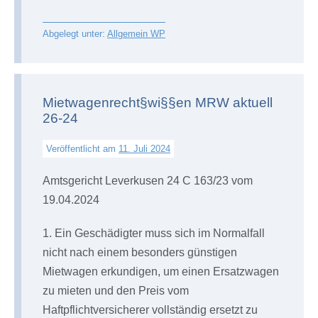
Abgelegt unter:
Allgemein WP
Mietwagenrecht§wi§§en MRW aktuell
26-24
Veröffentlicht am
11. Juli 2024
Amtsgericht Leverkusen 24 C 163/23 vom
19.04.2024
1. Ein Geschädigter muss sich im Normalfall
nicht nach einem besonders günstigen
Mietwagen erkundigen, um einen Ersatzwagen
zu mieten und den Preis vom
Haftpflichtversicherer vollständig ersetzt zu