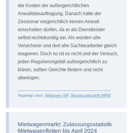
die Kosten der außergerichtlichen
Anwaltsbeauftragung. Danach hätte der
Zessionar vorgerichtlich keinen Anwalt
einschalten dürfen, da er als Dienstleister
selbst rechtskundig sei. Als würden alle
Versicherer und dort alle Sachbearbeiter gleich
reagieren. Doch so ist es nicht und der Versuch,
jeden Regulierungsfall außergerichtlich zu
klären, sollten Gerichte fördern und nicht
abwürgen.
Abgelegt unter:
Allgemein WP
,
Rechtszeitschrift MRW
Mietwagenmarkt: Zulassungsstatistik
Mietwagenflotten bis April 2024