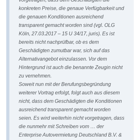
konkreten Preise, die genaue Verfügbarkeit und
die genauen Konditionen ausreichend
transparent gemacht worden sind (vgl. OLG
Köln, 27.03.2017 – 15 U 34/17, juris). Es ist
bereits nicht nachprüfbar, ob es dem
Geschädigten zumutbar war, sich auf das
Alternativangebot einzulassen. Vor dem
Hintergrund ist auch die benannte Zeugin nicht
zu vernehmen.
Soweit nun mit der Berufungsbegründung
weiterer Vortrag erfolgt, folgt auch aus diesem
nicht, dass dem Geschädigten die Konditionen
ausreichend transparent gemacht worden
seien. Es wird weiterhin nicht vorgetragen, dass
die nunmehr mit Schreiben vom … der
Enterprise Autovermietung Deutschland B.V. &