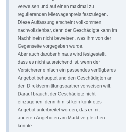
verweisen und auf einen maximal zu
regulierenden Mietwagenpreis festzulegen.
Diese Auffassung erscheint vollkommen
nachvollziehbar, denn der Geschädigte kann im
Nachhinein nicht beweisen, was ihm von der
Gegenseite vorgegeben wurde.
Aber auch darüber hinaus wird festgestellt,
dass es nicht ausreichend ist, wenn der
Versicherer einfach ein passendes verfügbares
Angebot behauptet und den Geschädigten an
den Direktvermittlungspartner verweisen will.
Darauf braucht der Geschädigte nicht
einzugehen, denn ihm ist kein konkretes
Angebot unterbreitet worden, das er mit
anderen Angeboten am Markt vergleichen
könnte.