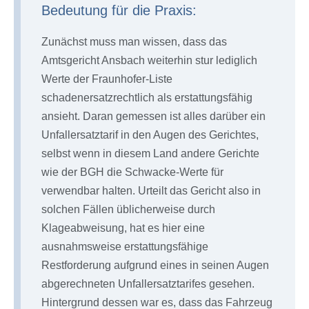
Bedeutung für die Praxis:
Zunächst muss man wissen, dass das
Amtsgericht Ansbach weiterhin stur lediglich
Werte der Fraunhofer-Liste
schadenersatzrechtlich als erstattungsfähig
ansieht. Daran gemessen ist alles darüber ein
Unfallersatztarif in den Augen des Gerichtes,
selbst wenn in diesem Land andere Gerichte
wie der BGH die Schwacke-Werte für
verwendbar halten. Urteilt das Gericht also in
solchen Fällen üblicherweise durch
Klageabweisung, hat es hier eine
ausnahmsweise erstattungsfähige
Restforderung aufgrund eines in seinen Augen
abgerechneten Unfallersatztarifes gesehen.
Hintergrund dessen war es, dass das Fahrzeug