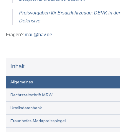
Preisvorgaben für Ersatzfahrzeuge: DEVK in der
Defensive
Fragen?
mail@bav.de
Inhalt
Allgemeines
Rechtszeitschrift MRW
Urteilsdatenbank
Fraunhofer-Marktpreisspiegel