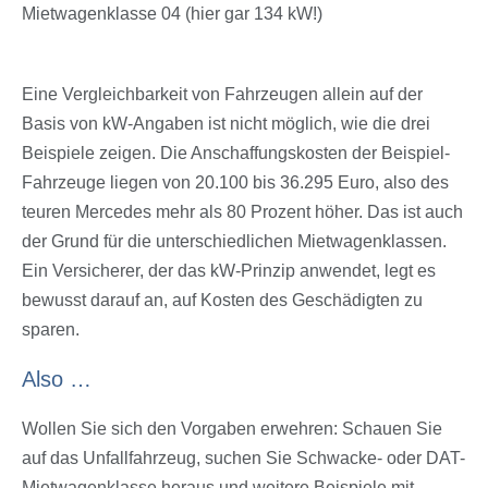
Mietwagenklasse 04 (hier gar 134 kW!)
Eine Vergleichbarkeit von Fahrzeugen allein auf der
Basis von kW-Angaben ist nicht möglich, wie die drei
Beispiele zeigen. Die Anschaffungskosten der Beispiel-
Fahrzeuge liegen von 20.100 bis 36.295 Euro, also des
teuren Mercedes mehr als 80 Prozent höher. Das ist auch
der Grund für die unterschiedlichen Mietwagenklassen.
Ein Versicherer, der das kW-Prinzip anwendet, legt es
bewusst darauf an, auf Kosten des Geschädigten zu
sparen.
Also …
Wollen Sie sich den Vorgaben erwehren: Schauen Sie
auf das Unfallfahrzeug, suchen Sie Schwacke- oder DAT-
Mietwagenklasse heraus und weitere Beispiele mit