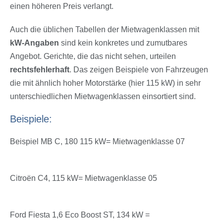
einen höheren Preis verlangt.
Auch die üblichen Tabellen der Mietwagenklassen mit
kW-Angaben
sind kein konkretes und zumutbares
Angebot. Gerichte, die das nicht sehen, urteilen
rechtsfehlerhaft
. Das zeigen Beispiele von Fahrzeugen
die mit ähnlich hoher Motorstärke (hier 115 kW) in sehr
unterschiedlichen Mietwagenklassen einsortiert sind.
Beispiele:
Beispiel MB C, 180 115 kW= Mietwagenklasse 07
Citroën C4, 115 kW= Mietwagenklasse 05
Ford Fiesta 1,6 Eco Boost ST, 134 kW =