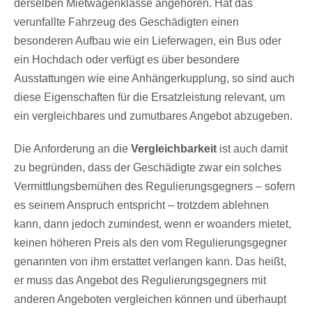
derselben Mietwagenklasse angehören. Hat das
verunfallte Fahrzeug des Geschädigten einen
besonderen Aufbau wie ein Lieferwagen, ein Bus oder
ein Hochdach oder verfügt es über besondere
Ausstattungen wie eine Anhängerkupplung, so sind auch
diese Eigenschaften für die Ersatzleistung relevant, um
ein vergleichbares und zumutbares Angebot abzugeben.
Die Anforderung an die
Vergleichbarkeit
ist auch damit
zu begründen, dass der Geschädigte zwar ein solches
Vermittlungsbemühen des Regulierungsgegners – sofern
es seinem Anspruch entspricht – trotzdem ablehnen
kann, dann jedoch zumindest, wenn er woanders mietet,
keinen höheren Preis als den vom Regulierungsgegner
genannten von ihm erstattet verlangen kann. Das heißt,
er muss das Angebot des Regulierungsgegners mit
anderen Angeboten vergleichen können und überhaupt