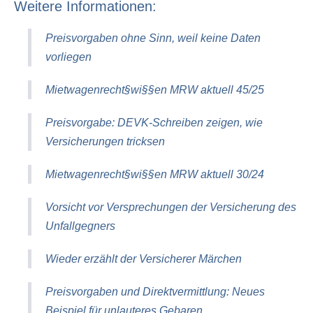
Weitere Informationen:
Preisvorgaben ohne Sinn, weil keine Daten
vorliegen
Mietwagenrecht§wi§§en MRW aktuell 45/25
Preisvorgabe: DEVK-Schreiben zeigen, wie
Versicherungen tricksen
Mietwagenrecht§wi§§en MRW aktuell 30/24
Vorsicht vor Versprechungen der Versicherung des
Unfallgegners
Wieder erzählt der Versicherer Märchen
Preisvorgaben und Direktvermittlung: Neues
Beispiel für unlauteres Gebaren