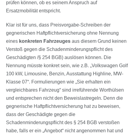
prüfen können, ob es seinem Anspruch auf
Ersatzmobilität entspricht.
Klar ist für uns, dass Preisvorgabe-Schreiben der
gegnerischen Haftpflichtversicherung ohne Nennung
eines
konkreten Fahrzeuges
aus diesem Grund keinen
Verstoß gegen die Schadenminderungspflicht des
Geschädigten /§ 254 BGB) auslösen können. Die
Nennung müsste konkret sein, wie z.B. „Volkswagen Golf
100 kW, Limousine, Benzin, Ausstattung Highline, MW-
Klasse 07“. Formulierungen wie „Sie erhalten ein
vergleichbares Fahrzeug“ sind irreführende Worthülsen
und entsprechen nicht den Beweislastregeln. Denn die
gegnerische Haftpflichtversicherung hat zu beweisen,
dass der Geschädigte gegen die
Schadenminderungspflicht des § 254 BGB verstoßen
habe, falls er ein „Angebot“ nicht angenommen hat und