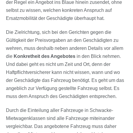
der Regel ein Angebot ins Blaue hinein zusendet, ohne
selbst zu wissen, welchen konkreten Anspruch auf
Ersatzmobilität der Geschädigte überhaupt hat.
Die Zielrichtung, sich bei den Gerichten gegen die
Gültigkeit der Preisvorgaben an den Geschädigten zu
wehren, muss deshalb neben anderen Details vor allem
die
Konkretheit des Angebotes
in den Blick nehmen.
Und dabei geht es nicht um Zeit und Ort, denn der
Haftpflichtversicherer kann nicht wissen, wann und wo
der Geschädigte das Fahrzeug benötigt. Es geht um das
angeblich zur Verfügung gestellte Fahrzeug selbst. Es
muss dem Anspruch des Geschädigten entsprechen.
Durch die Einteilung aller Fahrzeuge in Schwacke-
Mietwagenklassen sind alle Fahrzeuge miteinander
vergleichbar. Das angebotene Fahrzeug muss daher