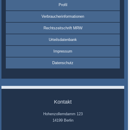
Profil
Verbraucherinformationen
Rechtszeitschrift MRW
Urteilsdatenbank
Impressum
Datenschutz
Kontakt
Hohenzollerndamm 123
14199 Berlin