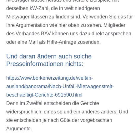
derselben kW-Zahl, die in weit niedrigeren
Mietwagenklassen zu finden sind. Verwenden Sie das für
Ihre Argumentation wie hier oben zu sehen. Mitglieder
des Verbandes BAV können uns dazu direkt ansprechen
oder eine Mail als Hilfe-Anfrage zusenden.
Und daran ändern auch solche
Presseinformationen nichts:
https://www.borkenerzeitung.de/welt/in-
ausland/panorama/Nach-Unfall-Mietwagenstreit-
beschaeftigt-Gerichte-691590.html
Denn im Zweifel entscheiden die Gerichte
widersprüchlich, eines so und ein anderes anders. Und
sie entscheiden je nach Güte der vorgebrachten
Argumente.