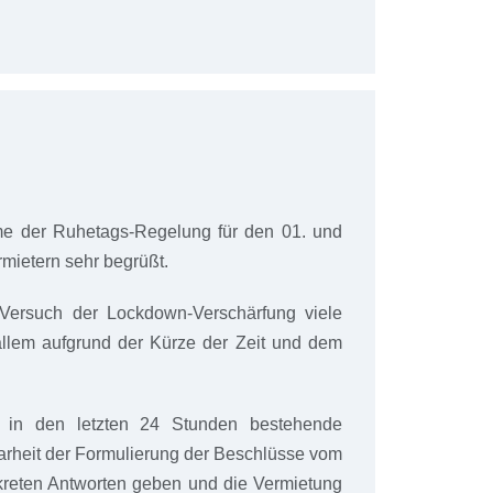
e der Ruhetags-Regelung für den 01. und
mietern sehr begrüßt.
Versuch der Lockdown-Verschärfung viele
allem aufgrund der Kürze der Zeit und dem
 in den letzten 24 Stunden bestehende
rheit der Formulierung der Beschlüsse vom
reten Antworten geben und die Vermietung