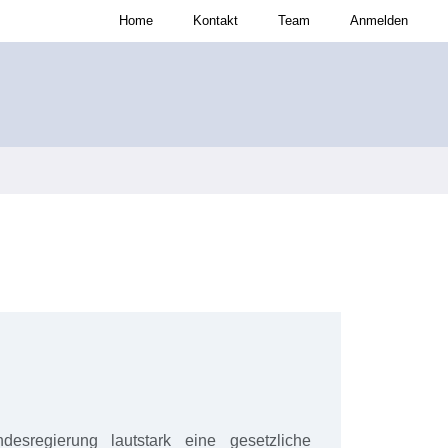
Home
Kontakt
Team
Anmelden
sregierung lautstark eine gesetzliche