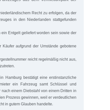
niederländischem Recht zu erfolgen, da der
euges in den Niederlanden stattgefunden
ein Entgelt geliefert worden sein sowie der
er Käufer aufgrund der Umstände gebotene
rgestellnummer reicht regelmäßig nicht aus,
zutreten.
n Hamburg bestätigt eine erstinstanzliche
mieter ein Fahrzeug samt Schlüssel und
 nach einem Diebstahl von einem Dritten in
en Prozess gewinnen, weil er verdeutlichen
cht in gutem Glauben handelte.