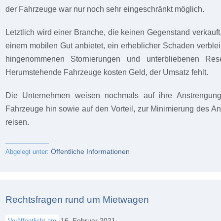
der Fahrzeuge war nur noch sehr eingeschränkt möglich.
Letztlich wird einer Branche, die keinen Gegenstand verkauft
einem mobilen Gut anbietet, ein erheblicher Schaden verblei
hingenommenen Stornierungen und unterbliebenen Rese
Herumstehende Fahrzeuge kosten Geld, der Umsatz fehlt.
Die Unternehmen weisen nochmals auf ihre Anstrengunge
Fahrzeuge hin sowie auf den Vorteil, zur Minimierung des An
reisen.
Öffentliche Informationen
Abgelegt unter:
Rechtsfragen rund um Mietwagen
16. Februar 2021
Veröffentlicht am