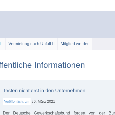
Vermietung nach Unfall
Mitglied werden
fentliche Informationen
Testen nicht erst in den Unternehmen
30. März 2021
Veröffentlicht am
Der Deutsche Gewerkschaftsbund fordert von der Bunde