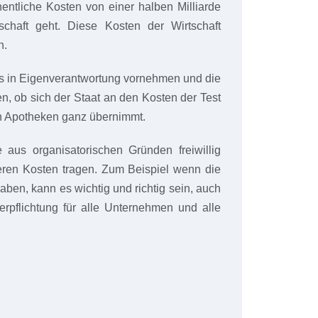
entliche Kosten von einer halben Milliarde
schaft geht. Diese Kosten der Wirtschaft
h.
sts in Eigenverantwortung vornehmen und die
, ob sich der Staat an den Kosten der Test
in Apotheken ganz übernimmt.
aus organisatorischen Gründen freiwillig
deren Kosten tragen. Zum Beispiel wenn die
aben, kann es wichtig und richtig sein, auch
rpflichtung für alle Unternehmen und alle