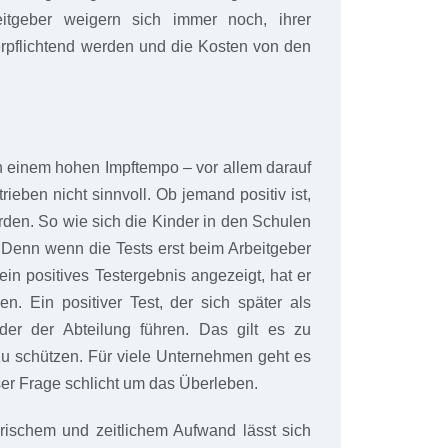
eitgeber weigern sich immer noch, ihrer
rpflichtend werden und die Kosten von den
en einem hohen Impftempo – vor allem darauf
rieben nicht sinnvoll. Ob jemand positiv ist,
werden. So wie sich die Kinder in den Schulen
. Denn wenn die Tests erst beim Arbeitgeber
ein positives Testergebnis angezeigt, hat er
n. Ein positiver Test, der sich später als
der der Abteilung führen. Das gilt es zu
 zu schützen. Für viele Unternehmen geht es
eser Frage schlicht um das Überleben.
rischem und zeitlichem Aufwand lässt sich