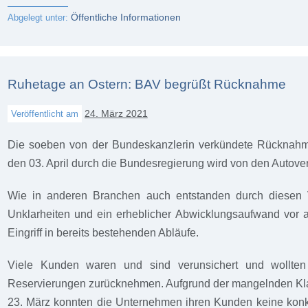
Öffentliche Informationen
Abgelegt unter:
Ruhetage an Ostern: BAV begrüßt Rücknahme
24. März 2021
Veröffentlicht am
Die soeben von der Bundeskanzlerin verkündete Rücknahm
den 03. April durch die Bundesregierung wird von den Autover
Wie in anderen Branchen auch entstanden durch diesen 
Unklarheiten und ein erheblicher Abwicklungsaufwand vor 
Eingriff in bereits bestehenden Abläufe.
Viele Kunden waren und sind verunsichert und wollten
Reservierungen zurücknehmen. Aufgrund der mangelnden Kla
23. März konnten die Unternehmen ihren Kunden keine konk