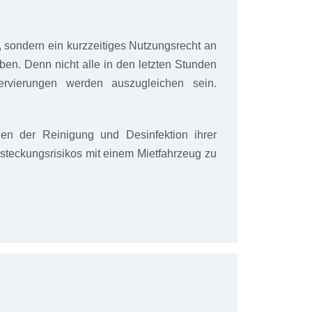
, sondern ein kurzzeitiges Nutzungsrecht an
ben. Denn nicht alle in den letzten Stunden
rvierungen werden auszugleichen sein.
n der Reinigung und Desinfektion ihrer
steckungsrisikos mit einem Mietfahrzeug zu