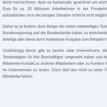
leicht hochrechnen, dass es konservativ gerechnet um wöch
Euro für ca. 30 Millionen Arbeitnehmer in der Privatwirt
aufzudrücken ist in der jetzigen Situation schlicht nicht möglic
Daher ist zu fordern, dass Bürger die vielen notwendigen Te
Bundesregierung und die Bundesländer haben zu entscheiden
beteiligt oder diese durch kostenlose Ausgabe zum Beispiel 
Unabhängig davon gibt es bereits viele Unternehmen, die 
Teststrategien für ihre Beschäftigen umgesetzt haben und 
Mitarbeiter Kontakt zu anderen Mitarbeitern oder zu Kunden h
im Unternehmen zu testen. Doch darf das nicht zu einer Ve
Mitarbeiter führen.