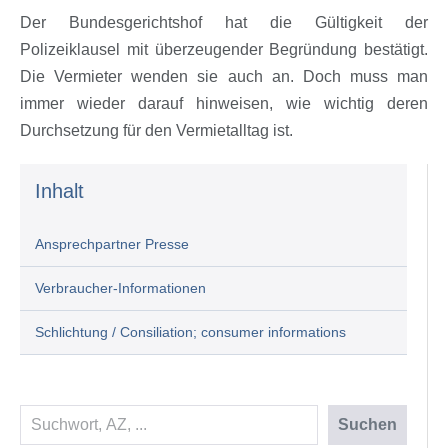
Der Bundesgerichtshof hat die Gültigkeit der
Polizeiklausel mit überzeugender Begründung bestätigt.
Die Vermieter wenden sie auch an. Doch muss man
immer wieder darauf hinweisen, wie wichtig deren
Durchsetzung für den Vermietalltag ist.
Inhalt
Ansprechpartner Presse
Verbraucher-Informationen
Schlichtung / Consiliation; consumer informations
Suchen
Suchen