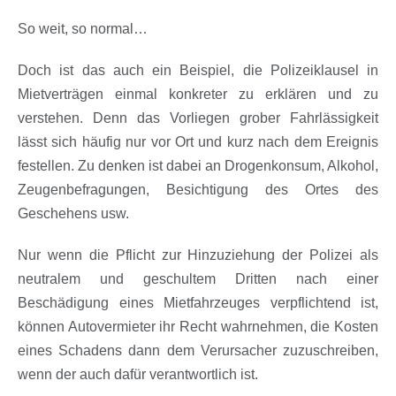
So weit, so normal…
Doch ist das auch ein Beispiel, die Polizeiklausel in
Mietverträgen einmal konkreter zu erklären und zu
verstehen. Denn das Vorliegen grober Fahrlässigkeit
lässt sich häufig nur vor Ort und kurz nach dem Ereignis
festellen. Zu denken ist dabei an Drogenkonsum, Alkohol,
Zeugenbefragungen, Besichtigung des Ortes des
Geschehens usw.
Nur wenn die Pflicht zur Hinzuziehung der Polizei als
neutralem und geschultem Dritten nach einer
Beschädigung eines Mietfahrzeuges verpflichtend ist,
können Autovermieter ihr Recht wahrnehmen, die Kosten
eines Schadens dann dem Verursacher zuzuschreiben,
wenn der auch dafür verantwortlich ist.