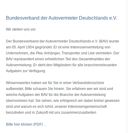
Bundesverband der Autovermieter Deutschlands e.V.
Wir stellen uns vor.
Der Bundesverband der Autovermieter Deutschlands e.V. (BAV) wurde
am 05. April 1954 gegründet. Er ist eine Interessenvertretung von
Unternehmen, die Pkw, Anhänger, Transporter und Lkw vermieten. Der
BAV repräsentiert einen erheblichen Teil des Gesamtmarktes der
Autovermietung. Er steht den Mitgliedern für alle branchenrelevanten
Aufgaben zur Verfügung.
Wissenswertes haben wir für Sie in einer Verbandsbroschüre
aufbereitet. Bitte schauen Sie hinein. Sie erfahren wer wir sind und
welche Aufgaben der BAV für die Branche der Autovermietung
übernommen hat. Sie sehen, wie erfolgreich wir dabei bisher gewesen
sind und warum es sich lohnt, unserer Interessengemeinschaft
beizutreten und in Zukunft mit uns zusammenzuarbeiten.
Bitte hier klicken (PDF) ...