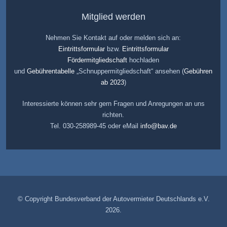
Mitglied werden
Nehmen Sie Kontakt auf oder melden sich an:
Eintrittsformular
bzw.
Eintrittsformular
Fördermitgliedschaft
hochladen
und
Gebührentabelle
„Schnuppermitgliedschaft“ ansehen (
Gebühren
ab 2023
)
Interessierte können sehr gern Fragen und Anregungen an uns
richten.
Tel. 030-258989-45 oder eMail
info@bav.de
© Copyright Bundesverband der Autovermieter Deutschlands e.V.
2026.