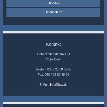
Impressum
Datenschutz
Kontakt
Hohenzollerndamm 123
14199 Berlin
Telefon: 030 / 25 89 89 45
Fax: 030 / 25 89 89 99
E-Mail:
info@bav.de