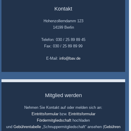
Kontakt
Hohenzollerndamm 123
14199 Berlin
Telefon: 030 / 25 89 89 45
Fax: 030 / 25 89 89 99
E-Mail:
info@bav.de
Mitglied werden
Nehmen Sie Kontakt auf oder melden sich an:
Eintrittsformular
bzw.
Eintrittsformular
Fördermitgliedschaft
hochladen
und
Gebührentabelle
„Schnuppermitgliedschaft“ ansehen (
Gebühren