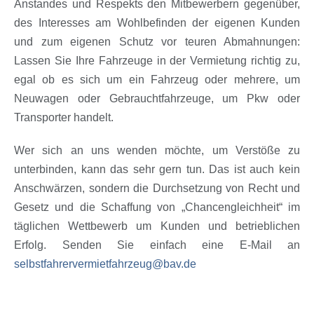
Anstandes und Respekts den Mitbewerbern gegenüber,
des Interesses am Wohlbefinden der eigenen Kunden
und zum eigenen Schutz vor teuren Abmahnungen:
Lassen Sie Ihre Fahrzeuge in der Vermietung richtig zu,
egal ob es sich um ein Fahrzeug oder mehrere, um
Neuwagen oder Gebrauchtfahrzeuge, um Pkw oder
Transporter handelt.
Wer sich an uns wenden möchte, um Verstöße zu
unterbinden, kann das sehr gern tun. Das ist auch kein
Anschwärzen, sondern die Durchsetzung von Recht und
Gesetz und die Schaffung von „Chancengleichheit“ im
täglichen Wettbewerb um Kunden und betrieblichen
Erfolg. Senden Sie einfach eine E-Mail an
selbstfahrervermietfahrzeug@bav.de