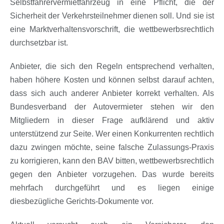
Selbstfahrervermietfahrzeug in eine Pflicht, die der
Sicherheit der Verkehrsteilnehmer dienen soll. Und sie ist
eine Marktverhaltensvorschrift, die wettbewerbsrechtlich
durchsetzbar ist.
Anbieter, die sich den Regeln entsprechend verhalten,
haben höhere Kosten und können selbst darauf achten,
dass sich auch anderer Anbieter korrekt verhalten. Als
Bundesverband der Autovermieter stehen wir den
Mitgliedern in dieser Frage aufklärend und aktiv
unterstützend zur Seite. Wer einen Konkurrenten rechtlich
dazu zwingen möchte, seine falsche Zulassungs-Praxis
zu korrigieren, kann den BAV bitten, wettbewerbsrechtlich
gegen den Anbieter vorzugehen. Das wurde bereits
mehrfach durchgeführt und es liegen einige
diesbezügliche Gerichts-Dokumente vor.