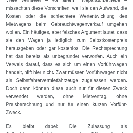
Viele Vermieter – vor allem Reparaturbetriebe –
missachten diese Vorschriften, weil sie den Aufwand, die
Kosten oder die schlechtere Wertentwicklung des
Mietwagens beim Gebrauchtwagenverkauf umgehen
wollen. Ein häufiges, aber falsches Argument lautet, dass
sie den Wagen ja lediglich zum Selbstkostenpreis
herausgeben oder gar kostenlos. Die Rechtsprechung
hat das bereits als unbegründet verworfen. Auch ein
Verweis darauf, dass es sich um einen Vorführwagen
handelt, hilft hier nicht. Zwar müssen Vorführwagen nicht
als Selbstfahrervermietfahrzeuge zugelassen werden.
Doch dann können diese auch nur für diesen Zweck
verwendet werden, ohne Mietvertrag, ohne
Preisberechnung und nur für einen kurzen Vorführ-
Zweck.
Es bleibt dabei: Die Zulassung als