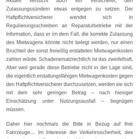
Aktuell versucht auch ein Versicherer, den
Zulassungssündern etwas entgegen zu setzen. Der
Haftpflichtversicherer wendet sich in
Regulierungsschreiben an Reparaturbetriebe mit der
Information, dass er im dem Fall, die korrekte Zulassung
des Mietwagens könnte nicht belegt werden, nur einen
Bruchteil der sonst freiwillig erstatteten Mietwagenkosten
zahlen würde. Schadenersatzrechtlich ist das zweifelhaft.
Aber weil gerade diese Betriebe nicht in der Lage sind,
die eigentlich erstattungsfähigen Mietwagenkosten gegen
den Haftpflichtversicherer durchzusetzen, werden sie sich
mit dem sehr geringen Betrag – nach hiesiger
Einschätzung unter Nutzungsausfall – begnügen
müssen.
Daher hier nochmals die Bitte in Bezug auf Ihre
Fahrzeuge… Im Interesse der Verkehrssicherheit, des