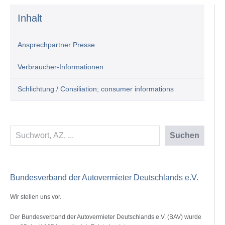
Inhalt
Ansprechpartner Presse
Verbraucher-Informationen
Schlichtung / Consiliation; consumer informations
Suchen
Suchen
Bundesverband der Autovermieter Deutschlands e.V.
Wir stellen uns vor.
Der Bundesverband der Autovermieter Deutschlands e.V. (BAV) wurde