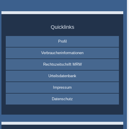
Quicklinks
Profil
Verbraucherinformationen
Rechtszeitschrift MRW
Urteilsdatenbank
Impressum
Datenschutz