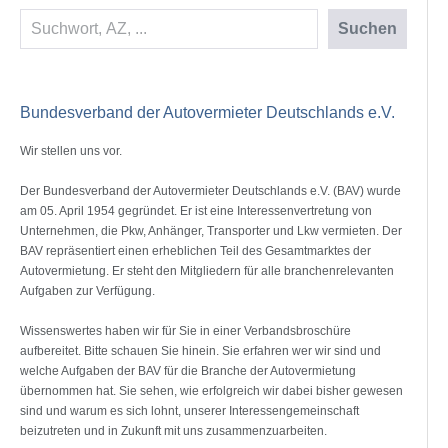
Suchen
Suchen
Bundesverband der Autovermieter Deutschlands e.V.
Wir stellen uns vor.
Der Bundesverband der Autovermieter Deutschlands e.V. (BAV) wurde
am 05. April 1954 gegründet. Er ist eine Interessenvertretung von
Unternehmen, die Pkw, Anhänger, Transporter und Lkw vermieten. Der
BAV repräsentiert einen erheblichen Teil des Gesamtmarktes der
Autovermietung. Er steht den Mitgliedern für alle branchenrelevanten
Aufgaben zur Verfügung.
Wissenswertes haben wir für Sie in einer Verbandsbroschüre
aufbereitet. Bitte schauen Sie hinein. Sie erfahren wer wir sind und
welche Aufgaben der BAV für die Branche der Autovermietung
übernommen hat. Sie sehen, wie erfolgreich wir dabei bisher gewesen
sind und warum es sich lohnt, unserer Interessengemeinschaft
beizutreten und in Zukunft mit uns zusammenzuarbeiten.