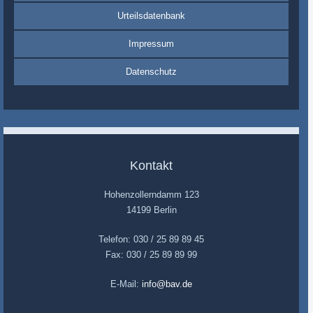
Urteilsdatenbank
Impressum
Datenschutz
Kontakt
Hohenzollerndamm 123
14199 Berlin
Telefon: 030 / 25 89 89 45
Fax: 030 / 25 89 89 99
E-Mail:
info@bav.de