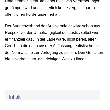
Unternehmen steht, das eher nicht von Versicherungen
gepämpert wird und sicherlich keine vergleichbaren
öffentlichen Förderungen erhält.
Der Bundesverband der Autovermieter wäre schon aus
Respekt vor der Unabhängigkeit der Justiz, selbst wenn
er finanziell dazu in der Lage wäre, nicht bereit, allen
Gerichten die nach unserer Auffassung realistische Liste
der Normaltarife zur Verfügung zu stellen. Den Gerichten
bleibt vorbehalten, den richtigen Weg zu finden.
Inhalt