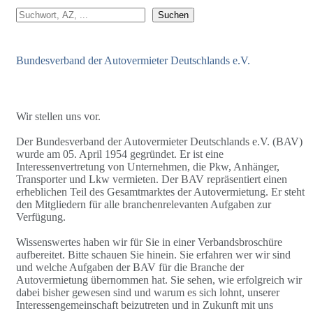
Suchen
Suchen
Bundesverband der Autovermieter Deutschlands e.V.
Wir stellen uns vor.
Der Bundesverband der Autovermieter Deutschlands e.V. (BAV)
wurde am 05. April 1954 gegründet. Er ist eine
Interessenvertretung von Unternehmen, die Pkw, Anhänger,
Transporter und Lkw vermieten. Der BAV repräsentiert einen
erheblichen Teil des Gesamtmarktes der Autovermietung. Er steht
den Mitgliedern für alle branchenrelevanten Aufgaben zur
Verfügung.
Wissenswertes haben wir für Sie in einer Verbandsbroschüre
aufbereitet. Bitte schauen Sie hinein. Sie erfahren wer wir sind
und welche Aufgaben der BAV für die Branche der
Autovermietung übernommen hat. Sie sehen, wie erfolgreich wir
dabei bisher gewesen sind und warum es sich lohnt, unserer
Interessengemeinschaft beizutreten und in Zukunft mit uns