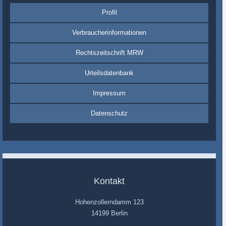
Profil
Verbraucherinformationen
Rechtszeitschrift MRW
Urteilsdatenbank
Impressum
Datenschutz
Kontakt
Hohenzollerndamm 123
14199 Berlin