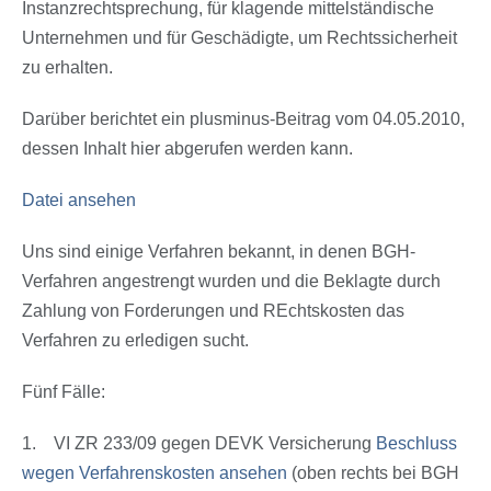
Instanzrechtsprechung, für klagende mittelständische
Unternehmen und für Geschädigte, um Rechtssicherheit
zu erhalten.
Darüber berichtet ein plusminus-Beitrag vom 04.05.2010,
dessen Inhalt hier abgerufen werden kann.
Datei ansehen
Uns sind einige Verfahren bekannt, in denen BGH-
Verfahren angestrengt wurden und die Beklagte durch
Zahlung von Forderungen und REchtskosten das
Verfahren zu erledigen sucht.
Fünf Fälle:
1. VI ZR 233/09 gegen DEVK Versicherung
Beschluss
wegen Verfahrenskosten ansehen
(oben rechts bei BGH