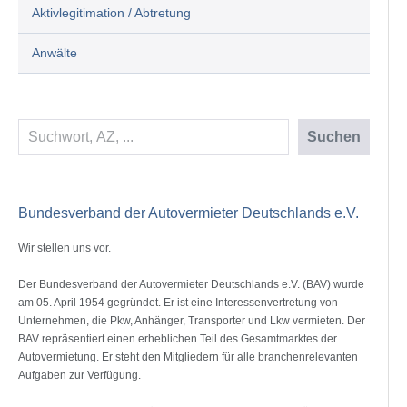
Aktivlegitimation / Abtretung
Anwälte
Suchen
Suchen
Bundesverband der Autovermieter Deutschlands e.V.
Wir stellen uns vor.
Der Bundesverband der Autovermieter Deutschlands e.V. (BAV) wurde
am 05. April 1954 gegründet. Er ist eine Interessenvertretung von
Unternehmen, die Pkw, Anhänger, Transporter und Lkw vermieten. Der
BAV repräsentiert einen erheblichen Teil des Gesamtmarktes der
Autovermietung. Er steht den Mitgliedern für alle branchenrelevanten
Aufgaben zur Verfügung.