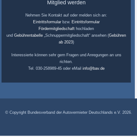
Mitglied werden
Nehmen Sie Kontakt auf oder melden sich an:
Eintrittsformular
bzw.
Eintrittsformular
Fördermitgliedschaft
hochladen
und
Gebührentabelle
„Schnuppermitgliedschaft“ ansehen (
Gebühren
ab 2023
)
Interessierte können sehr gern Fragen und Anregungen an uns
richten.
Tel. 030-258989-45 oder eMail
info@bav.de
© Copyright Bundesverband der Autovermieter Deutschlands e.V. 2026.