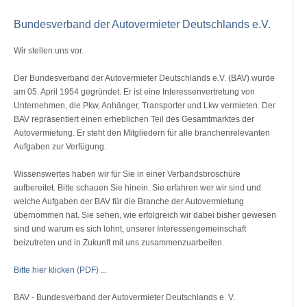
Bundesverband der Autovermieter Deutschlands e.V.
Wir stellen uns vor.
Der Bundesverband der Autovermieter Deutschlands e.V. (BAV) wurde
am 05. April 1954 gegründet. Er ist eine Interessenvertretung von
Unternehmen, die Pkw, Anhänger, Transporter und Lkw vermieten. Der
BAV repräsentiert einen erheblichen Teil des Gesamtmarktes der
Autovermietung. Er steht den Mitgliedern für alle branchenrelevanten
Aufgaben zur Verfügung.
Wissenswertes haben wir für Sie in einer Verbandsbroschüre
aufbereitet. Bitte schauen Sie hinein. Sie erfahren wer wir sind und
welche Aufgaben der BAV für die Branche der Autovermietung
übernommen hat. Sie sehen, wie erfolgreich wir dabei bisher gewesen
sind und warum es sich lohnt, unserer Interessengemeinschaft
beizutreten und in Zukunft mit uns zusammenzuarbeiten.
Bitte hier klicken (PDF) ...
BAV - Bundesverband der Autovermieter Deutschlands e. V.