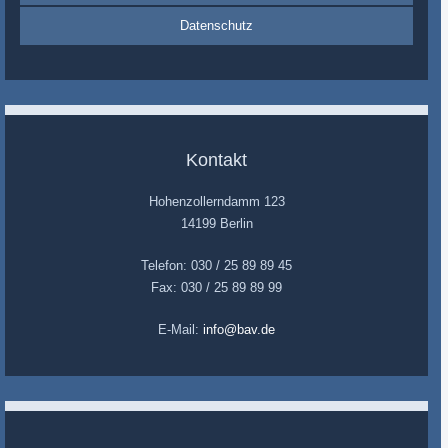
Datenschutz
Kontakt
Hohenzollerndamm 123
14199 Berlin
Telefon: 030 / 25 89 89 45
Fax: 030 / 25 89 89 99
E-Mail:
info@bav.de