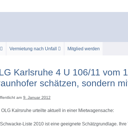
Vermietung nach Unfall
Mitglied werden
LG Karlsruhe 4 U 106/11 vom 16
raunhofer schätzen, sondern m
ffentlicht am
9. Januar 2012
OLG Kalrsruhe urteilte aktuell in einer Mietwagensache:
Schwacke-Liste 2010 ist eine geeignete Schätzgrundlage. Ihre 