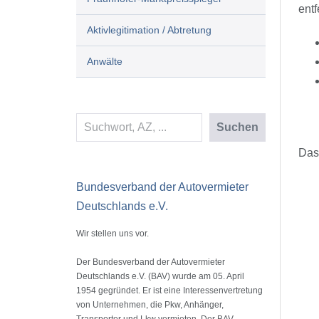
entf
Aktivlegitimation / Abtretung
Anwälte
Suchen
Suchen
Das
Bundesverband der Autovermieter
Deutschlands e.V.
Wir stellen uns vor.
Der Bundesverband der Autovermieter
Deutschlands e.V. (BAV) wurde am 05. April
1954 gegründet. Er ist eine Interessenvertretung
von Unternehmen, die Pkw, Anhänger,