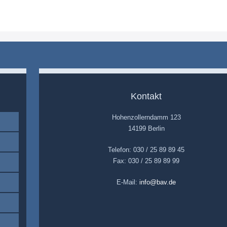
Kontakt
Hohenzollerndamm 123
14199 Berlin
Telefon: 030 / 25 89 89 45
Fax: 030 / 25 89 89 99
E-Mail:
info@bav.de