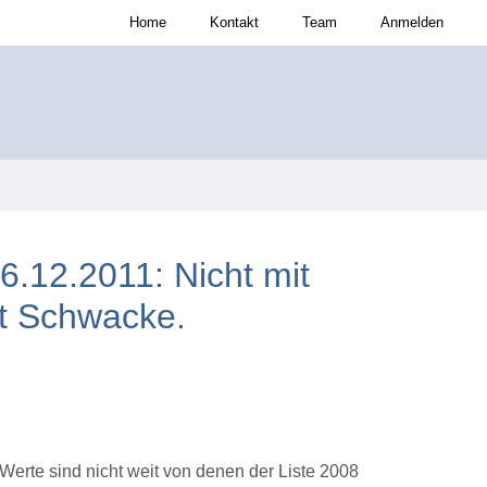
Home
Kontakt
Team
Anmelden
.12.2011: Nicht mit
it Schwacke.
Werte sind nicht weit von denen der Liste 2008