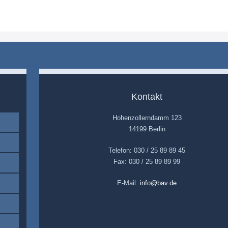
Kontakt
Hohenzollerndamm 123
14199 Berlin
Telefon: 030 / 25 89 89 45
Fax: 030 / 25 89 89 99
E-Mail:
info@bav.de