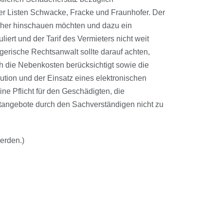
er Listen Schwacke, Fracke und Fraunhofer. Der
näher hinschauen möchten und dazu ein
liert und der Tarif des Vermieters nicht weit
ägerische Rechtsanwalt sollte darauf achten,
 die Nebenkosten berücksichtigt sowie die
ution und der Einsatz eines elektronischen
ne Pflicht für den Geschädigten, die
etangebote durch den Sachverständigen nicht zu
erden.)