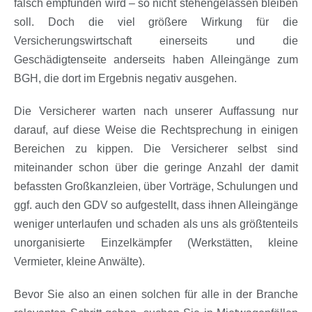
falsch empfunden wird – so nicht stehengelassen bleiben
soll. Doch die viel größere Wirkung für die
Versicherungswirtschaft einerseits und die
Geschädigtenseite anderseits haben Alleingänge zum
BGH, die dort im Ergebnis negativ ausgehen.
Die Versicherer warten nach unserer Auffassung nur
darauf, auf diese Weise die Rechtsprechung in einigen
Bereichen zu kippen. Die Versicherer selbst sind
miteinander schon über die geringe Anzahl der damit
befassten Großkanzleien, über Vorträge, Schulungen und
ggf. auch den GDV so aufgestellt, dass ihnen Alleingänge
weniger unterlaufen und schaden als uns als größtenteils
unorganisierte Einzelkämpfer (Werkstätten, kleine
Vermieter, kleine Anwälte).
Bevor Sie also an einen solchen für alle in der Branche