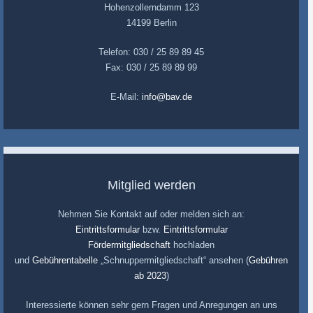
Hohenzollerndamm 123
14199 Berlin
Telefon: 030 / 25 89 89 45
Fax: 030 / 25 89 89 99
E-Mail:
info@bav.de
Mitglied werden
Nehmen Sie Kontakt auf oder melden sich an:
Eintrittsformular
bzw.
Eintrittsformular
Fördermitgliedschaft
hochladen
und
Gebührentabelle
„Schnuppermitgliedschaft“ ansehen (
Gebühren
ab 2023
)
Interessierte können sehr gern Fragen und Anregungen an uns