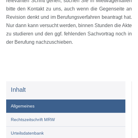
relevanten Schritt gehen, suchen Sie in Mietwagenfällen
bitte den Kontakt zu uns, auch wenn die Gegenseite an
Revision denkt und im Berufungsverfahren beantragt hat.
Nur dann kann versucht werden, binnen Stunden die Akte
zu studieren und den ggf. fehlenden Sachvortrag noch in
der Berufung nachzuschieben.
Inhalt
Allgemeines
Rechtszeitschrift MRW
Urteilsdatenbank