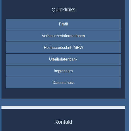
Quicklinks
Profil
Verbraucherinformationen
Rechtszeitschrift MRW
Urteilsdatenbank
Impressum
Datenschutz
Kontakt