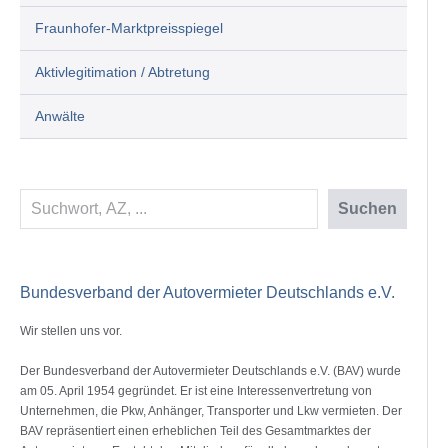
Fraunhofer-Marktpreisspiegel
Aktivlegitimation / Abtretung
Anwälte
Suchen
Suchen
Bundesverband der Autovermieter Deutschlands e.V.
Wir stellen uns vor.
Der Bundesverband der Autovermieter Deutschlands e.V. (BAV) wurde
am 05. April 1954 gegründet. Er ist eine Interessenvertretung von
Unternehmen, die Pkw, Anhänger, Transporter und Lkw vermieten. Der
BAV repräsentiert einen erheblichen Teil des Gesamtmarktes der