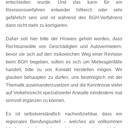
entschieden wurde. Und das kann für ein
Revisionsverfahren entweder hilfreich oder sehr
gefährlich sein und ist während des BGH-Verfahrens
dann nicht mehr zu korrigieren.
Daher soll hier bitte der Hinweis gehört werden, dass
Rechtsanwälte von Geschädigten und Autovermietern,
bevor sie sich auf den risikoreichen Weg einer Revision
beim BGH begeben, sofern es sich um Mietwagenfälle
handelt, bitte zu uns Kontakt herstellen mögen. Wir
glauben behaupten zu dürfen, uns bestmöglich mit der
Thematik auseinanderzusetzen und die Kenntnisse vieler
auf Verkehrsrecht spezialisierter Anwalte mindestens mal
sinnvoll ergänzen zu können.
Es ist selbstverständlich nachvollziehbar, dass ein
regionales Berufungsurteil – welches als vollkommen