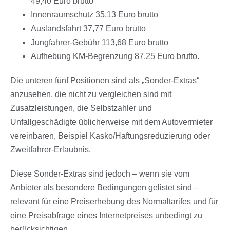
49,40 Euro brutto
Innenraumschutz 35,13 Euro brutto
Auslandsfahrt 37,77 Euro brutto
Jungfahrer-Gebühr 113,68 Euro brutto
Aufhebung KM-Begrenzung 87,25 Euro brutto.
Die unteren fünf Positionen sind als „Sonder-Extras“
anzusehen, die nicht zu vergleichen sind mit
Zusatzleistungen, die Selbstzahler und
Unfallgeschädigte üblicherweise mit dem Autovermieter
vereinbaren, Beispiel Kasko/Haftungsreduzierung oder
Zweitfahrer-Erlaubnis.
Diese Sonder-Extras sind jedoch – wenn sie vom
Anbieter als besondere Bedingungen gelistet sind –
relevant für eine Preiserhebung des Normaltarifes und für
eine Preisabfrage eines Internetpreises unbedingt zu
berücksichtigen.