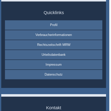
Quicklinks
Profil
Verbraucherinformationen
Rechtszeitschrift MRW
Urteilsdatenbank
Impressum
Datenschutz
Kontakt