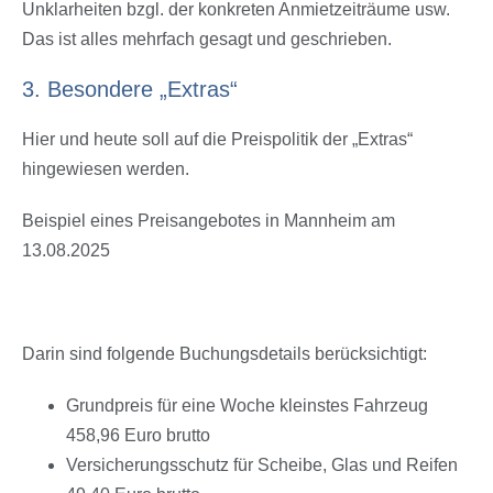
Unklarheiten bzgl. der konkreten Anmietzeiträume usw.
Das ist alles mehrfach gesagt und geschrieben.
3. Besondere „Extras“
Hier und heute soll auf die Preispolitik der „Extras“
hingewiesen werden.
Beispiel eines Preisangebotes in Mannheim am
13.08.2025
Darin sind folgende Buchungsdetails berücksichtigt:
Grundpreis für eine Woche kleinstes Fahrzeug
458,96 Euro brutto
Versicherungsschutz für Scheibe, Glas und Reifen