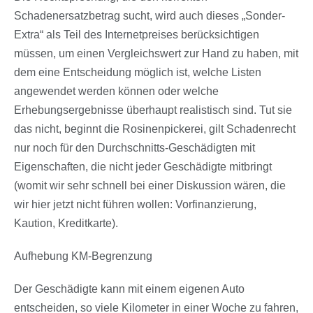
Schadenersatzbetrag sucht, wird auch dieses „Sonder-
Extra“ als Teil des Internetpreises berücksichtigen
müssen, um einen Vergleichswert zur Hand zu haben, mit
dem eine Entscheidung möglich ist, welche Listen
angewendet werden können oder welche
Erhebungsergebnisse überhaupt realistisch sind. Tut sie
das nicht, beginnt die Rosinenpickerei, gilt Schadenrecht
nur noch für den Durchschnitts-Geschädigten mit
Eigenschaften, die nicht jeder Geschädigte mitbringt
(womit wir sehr schnell bei einer Diskussion wären, die
wir hier jetzt nicht führen wollen: Vorfinanzierung,
Kaution, Kreditkarte).
Aufhebung KM-Begrenzung
Der Geschädigte kann mit einem eigenen Auto
entscheiden, so viele Kilometer in einer Woche zu fahren,