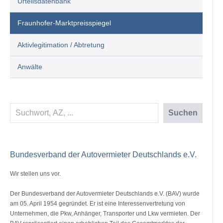
Urteilsdatenbank
Fraunhofer-Marktpreisspiegel
Aktivlegitimation / Abtretung
Anwälte
Suchen
Suchen
Bundesverband der Autovermieter Deutschlands e.V.
Wir stellen uns vor.
Der Bundesverband der Autovermieter Deutschlands e.V. (BAV) wurde
am 05. April 1954 gegründet. Er ist eine Interessenvertretung von
Unternehmen, die Pkw, Anhänger, Transporter und Lkw vermieten. Der