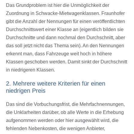
Das Grundproblem ist hier die Unmöglichkeit der
Zuordnung in Schwacke-Mietwagenklassen. Fraunhofer
gibt die Anzahl der Nennungen für einen veröffentlichten
Durchschnittswert einer Klasse an (eigentlich bilden sie
Durchschnitte und dann nochmal den Durchschnitt, aber
das soll jetzt nicht das Thema sein). An den Nennungen
erkennt man, dass Fahrzeuge weit hoch in höhere
Klassen geschoben werden. Damit sinkt der Durchschnitt
in niedrigeren Klassen.
2. Mehrere weitere Kriterien für einen
niedrigen Preis
Das sind die Vorbuchungsfrist, die Mehrfachnennungen,
die Unklarheiten darüber, ob alle Werte in die Erhebung
aufgenommen werden oder hier ausgewählt wird, die
fehlenden Nebenkosten, die wenigen Anbieter,