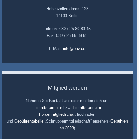
Hohenzollerndamm 123
14199 Berlin
Telefon: 030 / 25 89 89 45
Fax: 030 / 25 89 89 99
E-Mail:
info@bav.de
Mitglied werden
Nehmen Sie Kontakt auf oder melden sich an:
Eintrittsformular
bzw.
Eintrittsformular
Fördermitgliedschaft
hochladen
und
Gebührentabelle
„Schnuppermitgliedschaft“ ansehen (
Gebühren
ab 2023
)