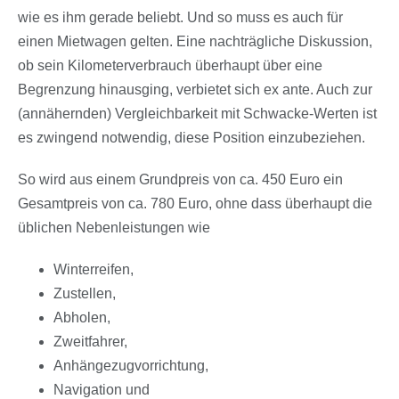
wie es ihm gerade beliebt. Und so muss es auch für
einen Mietwagen gelten. Eine nachträgliche Diskussion,
ob sein Kilometerverbrauch überhaupt über eine
Begrenzung hinausging, verbietet sich ex ante. Auch zur
(annähernden) Vergleichbarkeit mit Schwacke-Werten ist
es zwingend notwendig, diese Position einzubeziehen.
So wird aus einem Grundpreis von ca. 450 Euro ein
Gesamtpreis von ca. 780 Euro, ohne dass überhaupt die
üblichen Nebenleistungen wie
Winterreifen,
Zustellen,
Abholen,
Zweitfahrer,
Anhängezugvorrichtung,
Navigation und