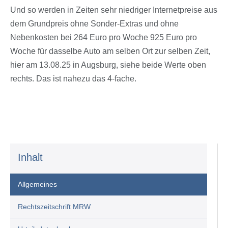
Und so werden in Zeiten sehr niedriger Internetpreise aus
dem Grundpreis ohne Sonder-Extras und ohne
Nebenkosten bei 264 Euro pro Woche 925 Euro pro
Woche für dasselbe Auto am selben Ort zur selben Zeit,
hier am 13.08.25 in Augsburg, siehe beide Werte oben
rechts. Das ist nahezu das 4-fache.
Inhalt
Allgemeines
Rechtszeitschrift MRW