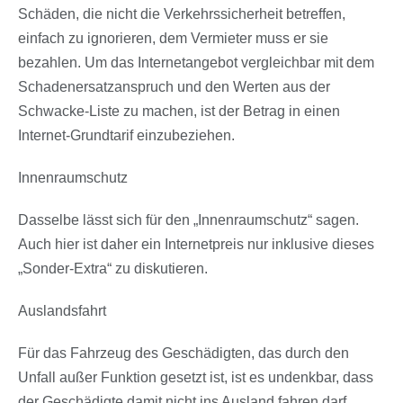
Schäden, die nicht die Verkehrssicherheit betreffen,
einfach zu ignorieren, dem Vermieter muss er sie
bezahlen. Um das Internetangebot vergleichbar mit dem
Schadenersatzanspruch und den Werten aus der
Schwacke-Liste zu machen, ist der Betrag in einen
Internet-Grundtarif einzubeziehen.
Innenraumschutz
Dasselbe lässt sich für den „Innenraumschutz“ sagen.
Auch hier ist daher ein Internetpreis nur inklusive dieses
„Sonder-Extra“ zu diskutieren.
Auslandsfahrt
Für das Fahrzeug des Geschädigten, das durch den
Unfall außer Funktion gesetzt ist, ist es undenkbar, dass
der Geschädigte damit nicht ins Ausland fahren darf.