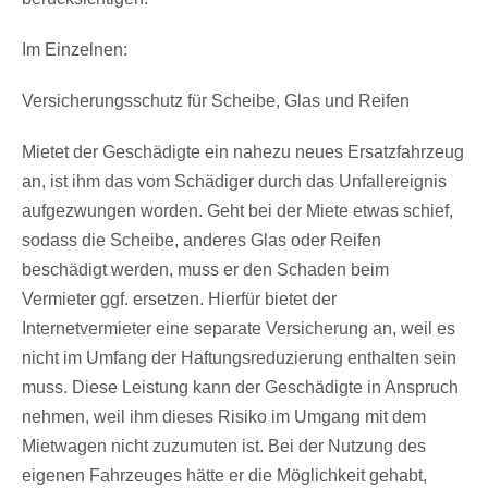
Im Einzelnen:
Versicherungsschutz für Scheibe, Glas und Reifen
Mietet der Geschädigte ein nahezu neues Ersatzfahrzeug
an, ist ihm das vom Schädiger durch das Unfallereignis
aufgezwungen worden. Geht bei der Miete etwas schief,
sodass die Scheibe, anderes Glas oder Reifen
beschädigt werden, muss er den Schaden beim
Vermieter ggf. ersetzen. Hierfür bietet der
Internetvermieter eine separate Versicherung an, weil es
nicht im Umfang der Haftungsreduzierung enthalten sein
muss. Diese Leistung kann der Geschädigte in Anspruch
nehmen, weil ihm dieses Risiko im Umgang mit dem
Mietwagen nicht zuzumuten ist. Bei der Nutzung des
eigenen Fahrzeuges hätte er die Möglichkeit gehabt,