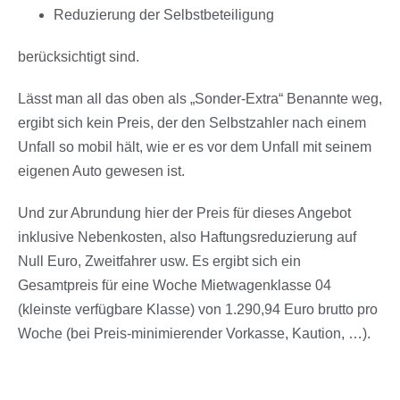
Reduzierung der Selbstbeteiligung
berücksichtigt sind.
Lässt man all das oben als „Sonder-Extra“ Benannte weg,
ergibt sich kein Preis, der den Selbstzahler nach einem
Unfall so mobil hält, wie er es vor dem Unfall mit seinem
eigenen Auto gewesen ist.
Und zur Abrundung hier der Preis für dieses Angebot
inklusive Nebenkosten, also Haftungsreduzierung auf
Null Euro, Zweitfahrer usw. Es ergibt sich ein
Gesamtpreis für eine Woche Mietwagenklasse 04
(kleinste verfügbare Klasse) von 1.290,94 Euro brutto pro
Woche (bei Preis-minimierender Vorkasse, Kaution, …).