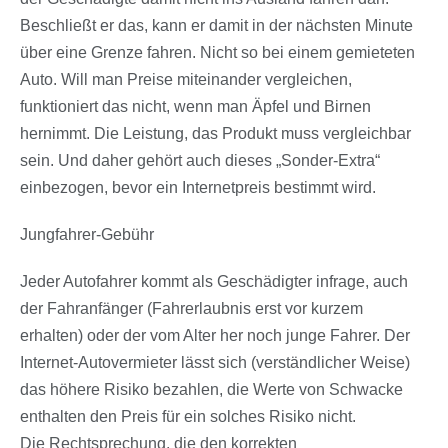
Beschließt er das, kann er damit in der nächsten Minute
über eine Grenze fahren. Nicht so bei einem gemieteten
Auto. Will man Preise miteinander vergleichen,
funktioniert das nicht, wenn man Äpfel und Birnen
hernimmt. Die Leistung, das Produkt muss vergleichbar
sein. Und daher gehört auch dieses „Sonder-Extra“
einbezogen, bevor ein Internetpreis bestimmt wird.
Jungfahrer-Gebühr
Jeder Autofahrer kommt als Geschädigter infrage, auch
der Fahranfänger (Fahrerlaubnis erst vor kurzem
erhalten) oder der vom Alter her noch junge Fahrer. Der
Internet-Autovermieter lässt sich (verständlicher Weise)
das höhere Risiko bezahlen, die Werte von Schwacke
enthalten den Preis für ein solches Risiko nicht.
Die Rechtsprechung, die den korrekten