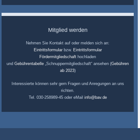
Mitglied werden
Nehmen Sie Kontakt auf oder melden sich an:
Eintrittsformular
bzw.
Eintrittsformular
Fördermitgliedschaft
hochladen
und
Gebührentabelle
„Schnuppermitgliedschaft“ ansehen (
Gebühren
ab 2023
)
Interessierte können sehr gern Fragen und Anregungen an uns
richten.
Tel. 030-258989-45 oder eMail
info@bav.de