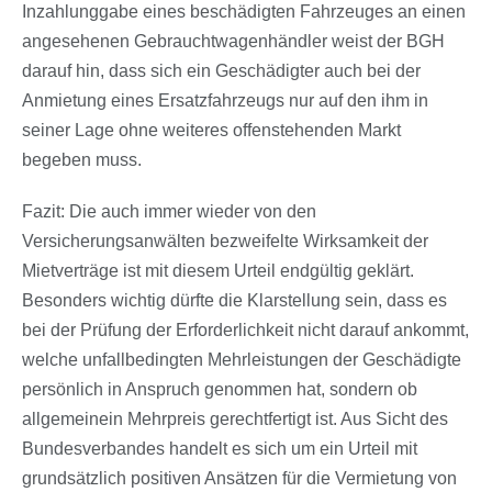
Inzahlunggabe eines beschädigten Fahrzeuges an einen
angesehenen Gebrauchtwagenhändler weist der BGH
darauf hin, dass sich ein Geschädigter auch bei der
Anmietung eines Ersatzfahrzeugs nur auf den ihm in
seiner Lage ohne weiteres offenstehenden Markt
begeben muss.
Fazit: Die auch immer wieder von den
Versicherungsanwälten bezweifelte Wirksamkeit der
Mietverträge ist mit diesem Urteil endgültig geklärt.
Besonders wichtig dürfte die Klarstellung sein, dass es
bei der Prüfung der Erforderlichkeit nicht darauf ankommt,
welche unfallbedingten Mehrleistungen der Geschädigte
persönlich in Anspruch genommen hat, sondern ob
allgemeinein Mehrpreis gerechtfertigt ist. Aus Sicht des
Bundesverbandes handelt es sich um ein Urteil mit
grundsätzlich positiven Ansätzen für die Vermietung von