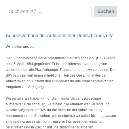
Suchen
Suchen
Bundesverband der Autovermieter Deutschlands e.V.
Wir stellen uns vor.
Der Bundesverband der Autovermieter Deutschlands e.V. (BAV) wurde
am 05. April 1954 gegründet. Er ist eine Interessenvertretung von
Unternehmen, die Pkw, Anhänger, Transporter und Lkw vermieten. Der
BAV repräsentiert einen erheblichen Teil des Gesamtmarktes der
Autovermietung. Er steht den Mitgliedern für alle branchenrelevanten
Aufgaben zur Verfügung.
Wissenswertes haben wir für Sie in einer Verbandsbroschüre
aufbereitet. Bitte schauen Sie hinein. Sie erfahren wer wir sind und
welche Aufgaben der BAV für die Branche der Autovermietung
übernommen hat. Sie sehen, wie erfolgreich wir dabei bisher gewesen
sind und warum es sich lohnt, unserer Interessengemeinschaft
beizutreten und in Zukunft mit uns zusammenzuarbeiten.