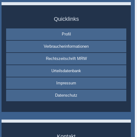
Quicklinks
Profil
Verbraucherinformationen
Rechtszeitschrift MRW
Urteilsdatenbank
Impressum
Datenschutz
Kontakt