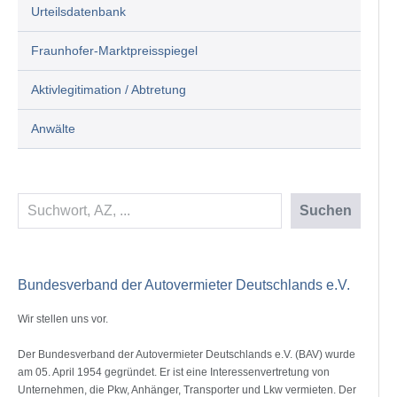
Urteilsdatenbank
Fraunhofer-Marktpreisspiegel
Aktivlegitimation / Abtretung
Anwälte
Suchen
Suchen
Bundesverband der Autovermieter Deutschlands e.V.
Wir stellen uns vor.
Der Bundesverband der Autovermieter Deutschlands e.V. (BAV) wurde
am 05. April 1954 gegründet. Er ist eine Interessenvertretung von
Unternehmen, die Pkw, Anhänger, Transporter und Lkw vermieten. Der