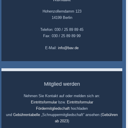
Hohenzollerndamm 123
14199 Berlin
Telefon: 030 / 25 89 89 45
Fax: 030 / 25 89 89 99
E-Mail:
info@bav.de
Mitglied werden
Nehmen Sie Kontakt auf oder melden sich an:
Eintrittsformular
bzw.
Eintrittsformular
Fördermitgliedschaft
hochladen
und
Gebührentabelle
„Schnuppermitgliedschaft“ ansehen (
Gebühren
ab 2023
)