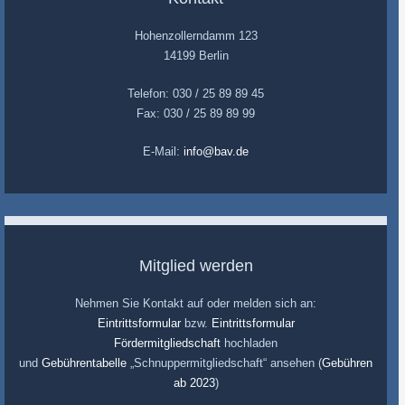
Hohenzollerndamm 123
14199 Berlin
Telefon: 030 / 25 89 89 45
Fax: 030 / 25 89 89 99
E-Mail:
info@bav.de
Mitglied werden
Nehmen Sie Kontakt auf oder melden sich an:
Eintrittsformular
bzw.
Eintrittsformular
Fördermitgliedschaft
hochladen
und
Gebührentabelle
„Schnuppermitgliedschaft“ ansehen (
Gebühren
ab 2023
)