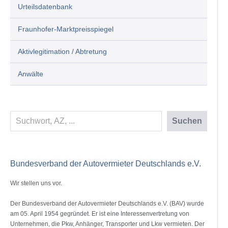
Urteilsdatenbank
Fraunhofer-Marktpreisspiegel
Aktivlegitimation / Abtretung
Anwälte
Suchen
Suchen
Bundesverband der Autovermieter Deutschlands e.V.
Wir stellen uns vor.
Der Bundesverband der Autovermieter Deutschlands e.V. (BAV) wurde
am 05. April 1954 gegründet. Er ist eine Interessenvertretung von
Unternehmen, die Pkw, Anhänger, Transporter und Lkw vermieten. Der