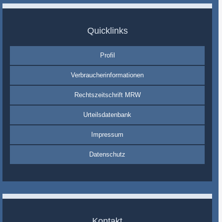
Quicklinks
Profil
Verbraucherinformationen
Rechtszeitschrift MRW
Urteilsdatenbank
Impressum
Datenschutz
Kontakt