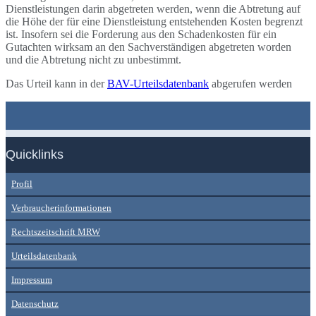
Dienstleistungen darin abgetreten werden, wenn die Abtretung auf
die Höhe der für eine Dienstleistung entstehenden Kosten begrenzt
ist. Insofern sei die Forderung aus den Schadenkosten für ein
Gutachten wirksam an den Sachverständigen abgetreten worden
und die Abtretung nicht zu unbestimmt.
Das Urteil kann in der
BAV-Urteilsdatenbank
abgerufen werden
Quicklinks
Profil
Verbraucherinformationen
Rechtszeitschrift MRW
Urteilsdatenbank
Impressum
Datenschutz