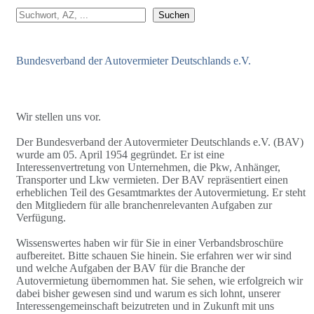
Suchen
Suchen
Bundesverband der Autovermieter Deutschlands e.V.
Wir stellen uns vor.
Der Bundesverband der Autovermieter Deutschlands e.V. (BAV)
wurde am 05. April 1954 gegründet. Er ist eine
Interessenvertretung von Unternehmen, die Pkw, Anhänger,
Transporter und Lkw vermieten. Der BAV repräsentiert einen
erheblichen Teil des Gesamtmarktes der Autovermietung. Er steht
den Mitgliedern für alle branchenrelevanten Aufgaben zur
Verfügung.
Wissenswertes haben wir für Sie in einer Verbandsbroschüre
aufbereitet. Bitte schauen Sie hinein. Sie erfahren wer wir sind
und welche Aufgaben der BAV für die Branche der
Autovermietung übernommen hat. Sie sehen, wie erfolgreich wir
dabei bisher gewesen sind und warum es sich lohnt, unserer
Interessengemeinschaft beizutreten und in Zukunft mit uns