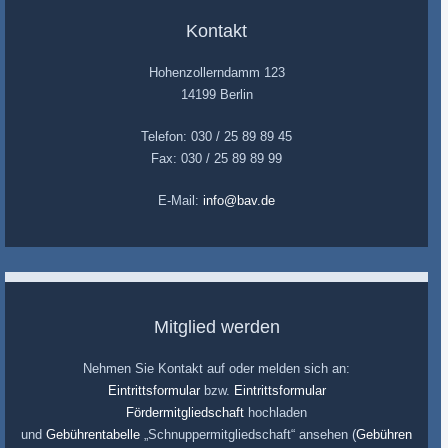
Kontakt
Hohenzollerndamm 123
14199 Berlin
Telefon: 030 / 25 89 89 45
Fax: 030 / 25 89 89 99
E-Mail:
info@bav.de
Mitglied werden
Nehmen Sie Kontakt auf oder melden sich an:
Eintrittsformular
bzw.
Eintrittsformular
Fördermitgliedschaft
hochladen
und
Gebührentabelle
„Schnuppermitgliedschaft“ ansehen (
Gebühren