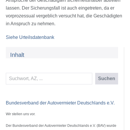
Ansprüche der Geschädigten sicherheitshalber abtreten
lassen. Der Sicherungsfall ist auch eingetreten, da er
vorprozessual vergeblich versucht hat, die Geschädigten
in Anspruch zu nehmen.
Siehe Urteilsdatenbank
Inhalt
Suchen
Suchen
Bundesverband der Autovermieter Deutschlands e.V.
Wir stellen uns vor.
Der Bundesverband der Autovermieter Deutschlands e.V. (BAV) wurde