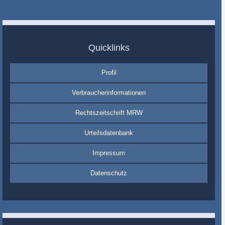
Quicklinks
Profil
Verbraucherinformationen
Rechtszeitschrift MRW
Urteilsdatenbank
Impressum
Datenschutz