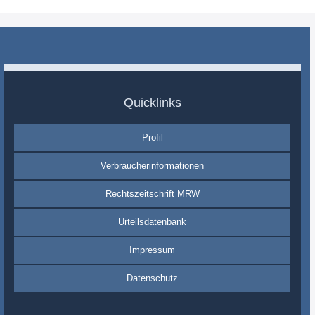
Quicklinks
Profil
Verbraucherinformationen
Rechtszeitschrift MRW
Urteilsdatenbank
Impressum
Datenschutz