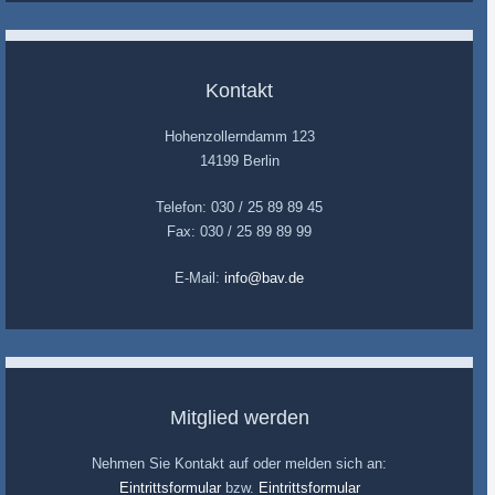
Kontakt
Hohenzollerndamm 123
14199 Berlin
Telefon: 030 / 25 89 89 45
Fax: 030 / 25 89 89 99
E-Mail:
info@bav.de
Mitglied werden
Nehmen Sie Kontakt auf oder melden sich an:
Eintrittsformular
bzw.
Eintrittsformular