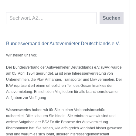
Suchen
Suchen
Bundesverband der Autovermieter Deutschlands e.V.
Wir stellen uns vor.
Der Bundesverband der Autovermieter Deutschlands e.V. (BAV) wurde
am 05. April 1954 gegründet. Er ist eine Interessenvertretung von
Unternehmen, die Pkw, Anhänger, Transporter und Lkw vermieten. Der
BAV repräsentiert einen erheblichen Teil des Gesamtmarktes der
Autovermietung. Er steht den Mitgliedern für alle branchenrelevanten
Aufgaben zur Verfügung.
Wissenswertes haben wir für Sie in einer Verbandsbroschüre
aufbereitet. Bitte schauen Sie hinein. Sie erfahren wer wir sind und
welche Aufgaben der BAV für die Branche der Autovermietung
übernommen hat. Sie sehen, wie erfolgreich wir dabei bisher gewesen
sind und warum es sich lohnt, unserer Interessengemeinschaft