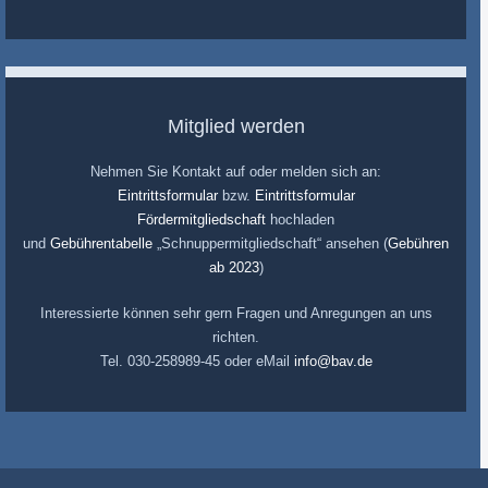
Mitglied werden
Nehmen Sie Kontakt auf oder melden sich an:
Eintrittsformular
bzw.
Eintrittsformular
Fördermitgliedschaft
hochladen
und
Gebührentabelle
„Schnuppermitgliedschaft“ ansehen (
Gebühren
ab 2023
)
Interessierte können sehr gern Fragen und Anregungen an uns
richten.
Tel. 030-258989-45 oder eMail
info@bav.de