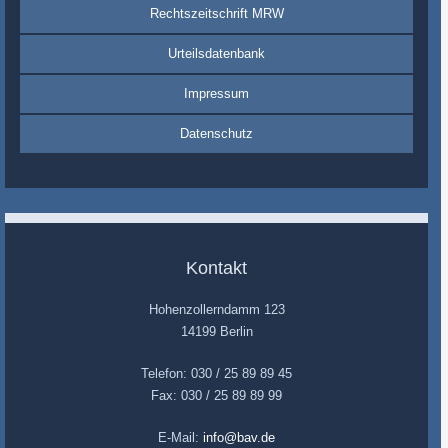
Rechtszeitschrift MRW
Urteilsdatenbank
Impressum
Datenschutz
Kontakt
Hohenzollerndamm 123
14199 Berlin
Telefon: 030 / 25 89 89 45
Fax: 030 / 25 89 89 99
E-Mail:
info@bav.de