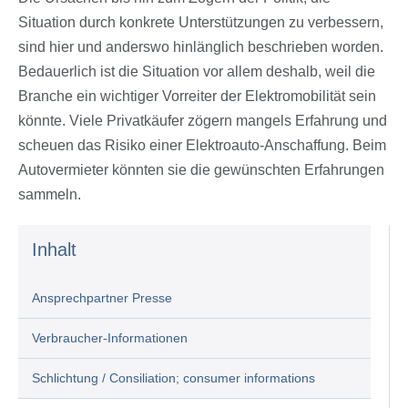
Situation durch konkrete Unterstützungen zu verbessern,
sind hier und anderswo hinlänglich beschrieben worden.
Bedauerlich ist die Situation vor allem deshalb, weil die
Branche ein wichtiger Vorreiter der Elektromobilität sein
könnte. Viele Privatkäufer zögern mangels Erfahrung und
scheuen das Risiko einer Elektroauto-Anschaffung. Beim
Autovermieter könnten sie die gewünschten Erfahrungen
sammeln.
Inhalt
Ansprechpartner Presse
Verbraucher-Informationen
Schlichtung / Consiliation; consumer informations