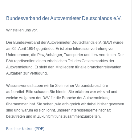
Bundesverband der Autovermieter Deutschlands e.V.
Wir stellen uns vor.
Der Bundesverband der Autovermieter Deutschlands e.V. (BAV) wurde
am 05. April 1954 gegründet. Er ist eine Interessenvertretung von
Unternehmen, die Pkw, Anhänger, Transporter und Lkw vermieten. Der
BAV repräsentiert einen erheblichen Teil des Gesamtmarktes der
Autovermietung. Er steht den Mitgliedern für alle branchenrelevanten
Aufgaben zur Verfügung.
Wissenswertes haben wir für Sie in einer Verbandsbroschüre
aufbereitet. Bitte schauen Sie hinein. Sie erfahren wer wir sind und
welche Aufgaben der BAV für die Branche der Autovermietung
übernommen hat. Sie sehen, wie erfolgreich wir dabei bisher gewesen
sind und warum es sich lohnt, unserer Interessengemeinschaft
beizutreten und in Zukunft mit uns zusammenzuarbeiten.
Bitte hier klicken (PDF) ...