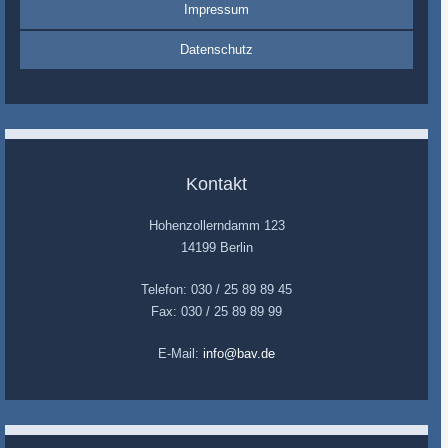
Impressum
Datenschutz
Kontakt
Hohenzollerndamm 123
14199 Berlin
Telefon: 030 / 25 89 89 45
Fax: 030 / 25 89 89 99
E-Mail:
info@bav.de