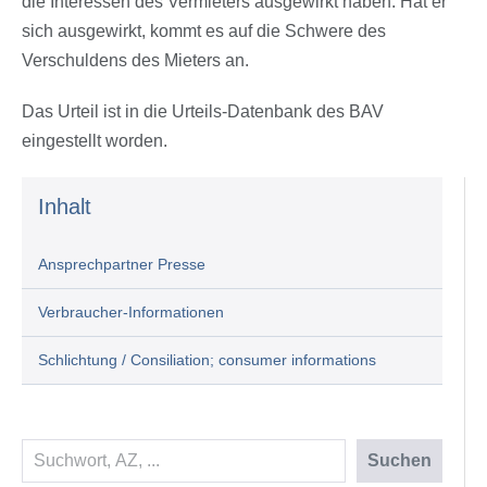
die Interessen des Vermieters ausgewirkt haben. Hat er
sich ausgewirkt, kommt es auf die Schwere des
Verschuldens des Mieters an.
Das Urteil ist in die Urteils-Datenbank des BAV
eingestellt worden.
Inhalt
Ansprechpartner Presse
Verbraucher-Informationen
Schlichtung / Consiliation; consumer informations
Suchen
Suchen