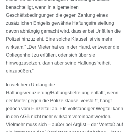
benachteiligt, wenn in allgemeinen
Geschäftsbedingungen die gegen Zahlung eines
zusätzlichen Entgelts gewährte Haftungsfreistellung
davon abhängig gemacht wird, dass er bei Unfällen die
Polizei hinzuzieht. Eine solche Klausel ist vielmehr
wirksam.“ „Der Mieter hat es in der Hand, entweder die
Obliegenheit zu erfüllen, oder sich über sie
hinwegzusetzen, dann aber seine Haftungsfreiheit
einzubüßen.“
In welchem Umfang die
Haftungsreduzierung/Haftungsbefreiung entfällt, wenn
der Mieter gegen die Polizeiklausel verstößt, hängt
jedoch vom Einzelfall ab. EIn vollständiger Wegfall kann
in den AGB nicht mehr wirksam vereinbart werden.
Vielmehr muss sich – außer bei Arglist – der Verstoß auf