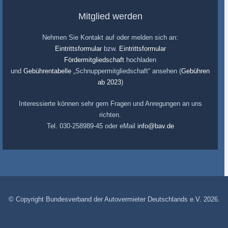
Mitglied werden
Nehmen Sie Kontakt auf oder melden sich an:
Eintrittsformular
bzw.
Eintrittsformular
Fördermitgliedschaft
hochladen
und
Gebührentabelle
„Schnuppermitgliedschaft“ ansehen (
Gebühren
ab 2023
)
Interessierte können sehr gern Fragen und Anregungen an uns
richten.
Tel. 030-258989-45 oder eMail
info@bav.de
© Copyright Bundesverband der Autovermieter Deutschlands e.V. 2026.