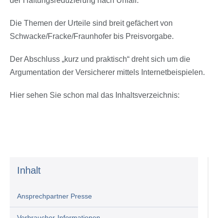
der Haftungsreduzierung nach Unfall.
Die Themen der Urteile sind breit gefächert von
Schwacke/Fracke/Fraunhofer bis Preisvorgabe.
Der Abschluss „kurz und praktisch“ dreht sich um die
Argumentation der Versicherer mittels Internetbeispielen.
Hier sehen Sie schon mal das Inhaltsverzeichnis:
Inhalt
Ansprechpartner Presse
Verbraucher-Informationen