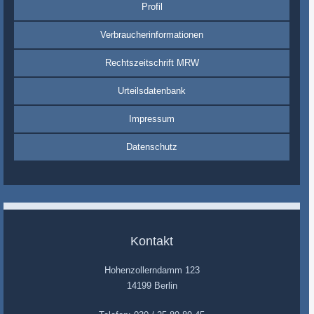
Profil
Verbraucherinformationen
Rechtszeitschrift MRW
Urteilsdatenbank
Impressum
Datenschutz
Kontakt
Hohenzollerndamm 123
14199 Berlin