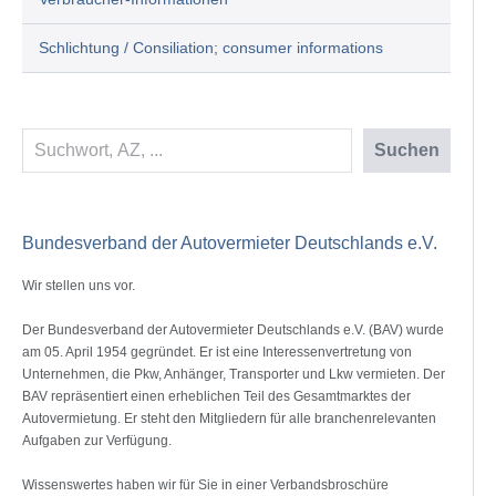
Schlichtung / Consiliation; consumer informations
Suchen
Suchen
Bundesverband der Autovermieter Deutschlands e.V.
Wir stellen uns vor.
Der Bundesverband der Autovermieter Deutschlands e.V. (BAV) wurde
am 05. April 1954 gegründet. Er ist eine Interessenvertretung von
Unternehmen, die Pkw, Anhänger, Transporter und Lkw vermieten. Der
BAV repräsentiert einen erheblichen Teil des Gesamtmarktes der
Autovermietung. Er steht den Mitgliedern für alle branchenrelevanten
Aufgaben zur Verfügung.
Wissenswertes haben wir für Sie in einer Verbandsbroschüre