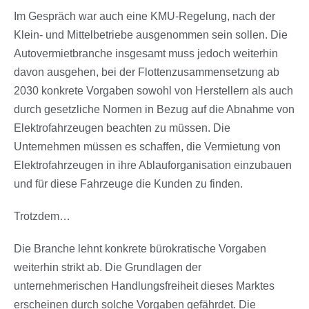
Im Gespräch war auch eine KMU-Regelung, nach der
Klein- und Mittelbetriebe ausgenommen sein sollen. Die
Autovermietbranche insgesamt muss jedoch weiterhin
davon ausgehen, bei der Flottenzusammensetzung ab
2030 konkrete Vorgaben sowohl von Herstellern als auch
durch gesetzliche Normen in Bezug auf die Abnahme von
Elektrofahrzeugen beachten zu müssen. Die
Unternehmen müssen es schaffen, die Vermietung von
Elektrofahrzeugen in ihre Ablauforganisation einzubauen
und für diese Fahrzeuge die Kunden zu finden.
Trotzdem…
Die Branche lehnt konkrete bürokratische Vorgaben
weiterhin strikt ab. Die Grundlagen der
unternehmerischen Handlungsfreiheit dieses Marktes
erscheinen durch solche Vorgaben gefährdet. Die