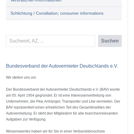
Verbraucher-Informationen
Schlichtung / Consiliation; consumer informations
Suchen
Suchen
Bundesverband der Autovermieter Deutschlands e.V.
Wir stellen uns vor.
Der Bundesverband der Autovermieter Deutschlands e.V. (BAV) wurde
am 05. April 1954 gegründet. Er ist eine Interessenvertretung von
Unternehmen, die Pkw, Anhänger, Transporter und Lkw vermieten. Der
BAV repräsentiert einen erheblichen Teil des Gesamtmarktes der
Autovermietung. Er steht den Mitgliedern für alle branchenrelevanten
Aufgaben zur Verfügung.
Wissenswertes haben wir für Sie in einer Verbandsbroschüre