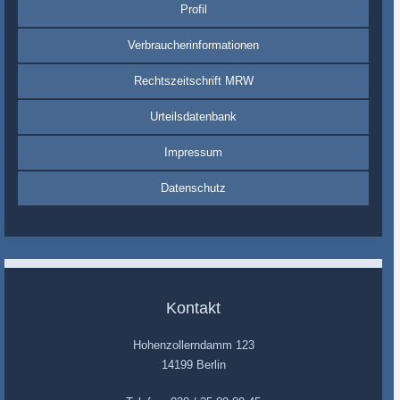
Profil
Verbraucherinformationen
Rechtszeitschrift MRW
Urteilsdatenbank
Impressum
Datenschutz
Kontakt
Hohenzollerndamm 123
14199 Berlin