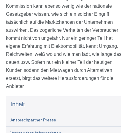
Kommission kann ebenso wenig wie der nationale
Gesetzgeber wissen, wie sich ein solcher Eingriff
tatsächlich auf die Marktchancen der Unternehmen
auswirken. Das zögerliche Verhalten der Verbraucher
kommt nicht von ungefähr. Nur ein geringer Teil hat
eigene Erfahrung mit Elektromobilität, kennt Umgang,
Reichweiten, weiß wo und wie man lädt, wie lange das
dauert usw. Sofern nur ein kleiner Teil der heutigen
Kunden sodann den Mietwagen durch Alternativen
ersetzt, birgt das weitere Herausforderungen für die
Anbieter.
Inhalt
Ansprechpartner Presse