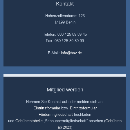
Kontakt
Hohenzollerndamm 123
14199 Berlin
Telefon: 030 / 25 89 89 45
Fax: 030 / 25 89 89 99
E-Mail:
info@bav.de
Mitglied werden
Nehmen Sie Kontakt auf oder melden sich an:
Eintrittsformular
bzw.
Eintrittsformular
Fördermitgliedschaft
hochladen
und
Gebührentabelle
„Schnuppermitgliedschaft“ ansehen (
Gebühren
ab 2023
)