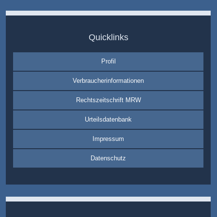
Quicklinks
Profil
Verbraucherinformationen
Rechtszeitschrift MRW
Urteilsdatenbank
Impressum
Datenschutz