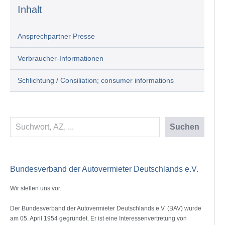
Inhalt
Ansprechpartner Presse
Verbraucher-Informationen
Schlichtung / Consiliation; consumer informations
Suchen
Suchen
Bundesverband der Autovermieter Deutschlands e.V.
Wir stellen uns vor.
Der Bundesverband der Autovermieter Deutschlands e.V. (BAV) wurde
am 05. April 1954 gegründet. Er ist eine Interessenvertretung von