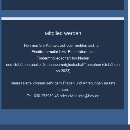
Mitglied werden
Nehmen Sie Kontakt auf oder melden sich an:
Eintrittsformular
bzw.
Eintrittsformular
Fördermitgliedschaft
hochladen
und
Gebührentabelle
„Schnuppermitgliedschaft“ ansehen (
Gebühren
ab 2023
)
Interessierte können sehr gern Fragen und Anregungen an uns
richten.
Tel. 030-258989-45 oder eMail
info@bav.de