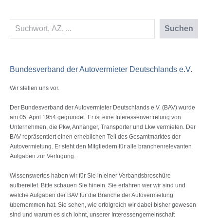
Suchen
Suchen
Bundesverband der Autovermieter Deutschlands e.V.
Wir stellen uns vor.
Der Bundesverband der Autovermieter Deutschlands e.V. (BAV) wurde
am 05. April 1954 gegründet. Er ist eine Interessenvertretung von
Unternehmen, die Pkw, Anhänger, Transporter und Lkw vermieten. Der
BAV repräsentiert einen erheblichen Teil des Gesamtmarktes der
Autovermietung. Er steht den Mitgliedern für alle branchenrelevanten
Aufgaben zur Verfügung.
Wissenswertes haben wir für Sie in einer Verbandsbroschüre
aufbereitet. Bitte schauen Sie hinein. Sie erfahren wer wir sind und
welche Aufgaben der BAV für die Branche der Autovermietung
übernommen hat. Sie sehen, wie erfolgreich wir dabei bisher gewesen
sind und warum es sich lohnt, unserer Interessengemeinschaft