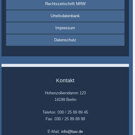
Rechtszeitschrift MRW
Urteilsdatenbank
Impressum
Datenschutz
Kontakt
Hohenzollerndamm 123
14199 Berlin
Telefon: 030 / 25 89 89 45
Fax: 030 / 25 89 89 99
E-Mail:
info@bav.de