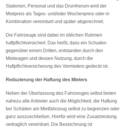
Stationen, Personal und das Drumherum wird der
Mietpreis als Tages- und/oder Wochenpreis oder in
Kombination vereinbart und später abgerechnet.
Die Fahrzeuge sind dabei im üblichen Rahmen
haftpflichtversichert. Das heißt, dass ein Schaden
gegenüber einem Dritten, entstanden durch den
Mietwagen und dessen Nutzung, durch die
Haftpflichtversicherung des Vermieters gedeckt ist.
Reduzierung der Haftung des Mieters
Neben der Überlassung des Fahrzeuges selbst bieten
nahezu alle Anbieter auch die Möglichkeit, die Haftung
bei Schäden am Mietfahrzeug selbst zu begrenzen oder
ganz auszuschließen. Hierfür wird eine Zusatzleistung
vertraglich vereinbart. Die Bezeichnung ist