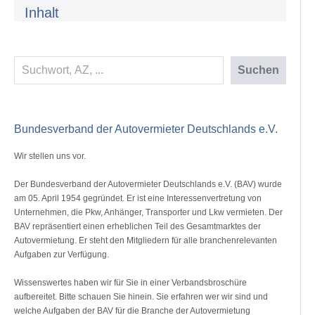
Inhalt
Suchen
Suchen
Bundesverband der Autovermieter Deutschlands e.V.
Wir stellen uns vor.
Der Bundesverband der Autovermieter Deutschlands e.V. (BAV) wurde
am 05. April 1954 gegründet. Er ist eine Interessenvertretung von
Unternehmen, die Pkw, Anhänger, Transporter und Lkw vermieten. Der
BAV repräsentiert einen erheblichen Teil des Gesamtmarktes der
Autovermietung. Er steht den Mitgliedern für alle branchenrelevanten
Aufgaben zur Verfügung.
Wissenswertes haben wir für Sie in einer Verbandsbroschüre
aufbereitet. Bitte schauen Sie hinein. Sie erfahren wer wir sind und
welche Aufgaben der BAV für die Branche der Autovermietung