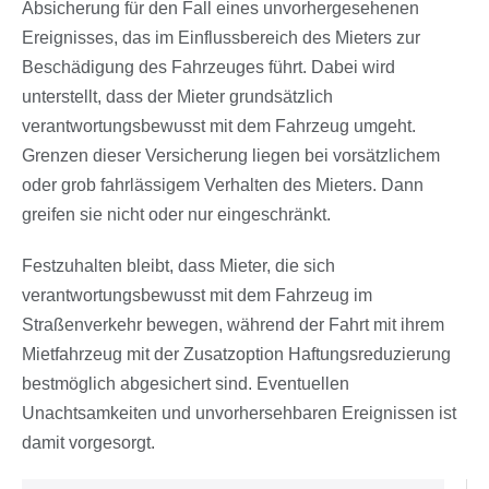
Absicherung für den Fall eines unvorhergesehenen
Ereignisses, das im Einflussbereich des Mieters zur
Beschädigung des Fahrzeuges führt. Dabei wird
unterstellt, dass der Mieter grundsätzlich
verantwortungsbewusst mit dem Fahrzeug umgeht.
Grenzen dieser Versicherung liegen bei vorsätzlichem
oder grob fahrlässigem Verhalten des Mieters. Dann
greifen sie nicht oder nur eingeschränkt.
Festzuhalten bleibt, dass Mieter, die sich
verantwortungsbewusst mit dem Fahrzeug im
Straßenverkehr bewegen, während der Fahrt mit ihrem
Mietfahrzeug mit der Zusatzoption Haftungsreduzierung
bestmöglich abgesichert sind. Eventuellen
Unachtsamkeiten und unvorhersehbaren Ereignissen ist
damit vorgesorgt.