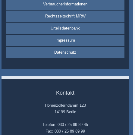
Verbraucherinformationen
Rechtszeitschrift MRW
Urteilsdatenbank
Impressum
Datenschutz
Kontakt
Hohenzollerndamm 123
14199 Berlin
Telefon: 030 / 25 89 89 45
Fax: 030 / 25 89 89 99