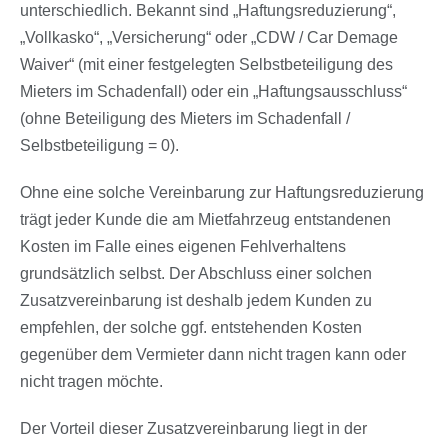
unterschiedlich. Bekannt sind „Haftungsreduzierung“,
„Vollkasko“, „Versicherung“ oder „CDW / Car Demage
Waiver“ (mit einer festgelegten Selbstbeteiligung des
Mieters im Schadenfall) oder ein „Haftungsausschluss“
(ohne Beteiligung des Mieters im Schadenfall /
Selbstbeteiligung = 0).
Ohne eine solche Vereinbarung zur Haftungsreduzierung
trägt jeder Kunde die am Mietfahrzeug entstandenen
Kosten im Falle eines eigenen Fehlverhaltens
grundsätzlich selbst. Der Abschluss einer solchen
Zusatzvereinbarung ist deshalb jedem Kunden zu
empfehlen, der solche ggf. entstehenden Kosten
gegenüber dem Vermieter dann nicht tragen kann oder
nicht tragen möchte.
Der Vorteil dieser Zusatzvereinbarung liegt in der