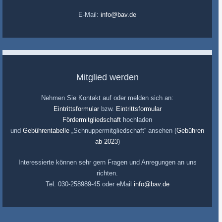
E-Mail:
info@bav.de
Mitglied werden
Nehmen Sie Kontakt auf oder melden sich an:
Eintrittsformular
bzw.
Eintrittsformular
Fördermitgliedschaft
hochladen
und
Gebührentabelle
„Schnuppermitgliedschaft“ ansehen (
Gebühren
ab 2023
)
Interessierte können sehr gern Fragen und Anregungen an uns
richten.
Tel. 030-258989-45 oder eMail
info@bav.de