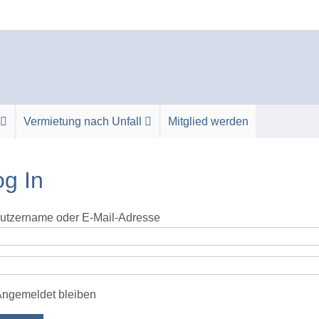
Vermietung nach Unfall
Mitglied werden
og In
utzername oder E-Mail-Adresse
ngemeldet bleiben