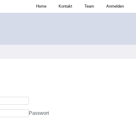
Home
Kontakt
Team
Anmelden
Passwort